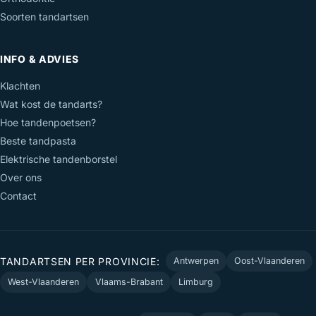
Soorten tandartsen
INFO & ADVIES
Klachten
Wat kost de tandarts?
Hoe tandenpoetsen?
Beste tandpasta
Elektrische tandenborstel
Over ons
Contact
TANDARTSEN PER PROVINCIE:
Antwerpen
Oost-Vlaanderen
West-Vlaanderen
Vlaams-Brabant
Limburg