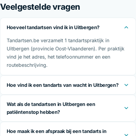
Veelgestelde vragen
Hoeveel tandartsen vind ik in Uitbergen?
Tandartsen.be verzamelt 1 tandartspraktijk in
Uitbergen (provincie Oost-Vlaanderen). Per praktijk
vind je het adres, het telefoonnummer en een
routebeschrijving.
Hoe vind ik een tandarts van wacht in Uitbergen?
Wat als de tandartsen in Uitbergen een
patiëntenstop hebben?
Hoe maak ik een afspraak bij een tandarts in