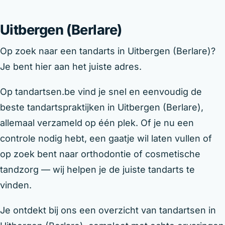
Uitbergen (Berlare)
Op zoek naar een tandarts in Uitbergen (Berlare)?
Je bent hier aan het juiste adres.
Op tandartsen.be vind je snel en eenvoudig de
beste tandartspraktijken in Uitbergen (Berlare),
allemaal verzameld op één plek. Of je nu een
controle nodig hebt, een gaatje wil laten vullen of
op zoek bent naar orthodontie of cosmetische
tandzorg — wij helpen je de juiste tandarts te
vinden.
Je ontdekt bij ons een overzicht van tandartsen in