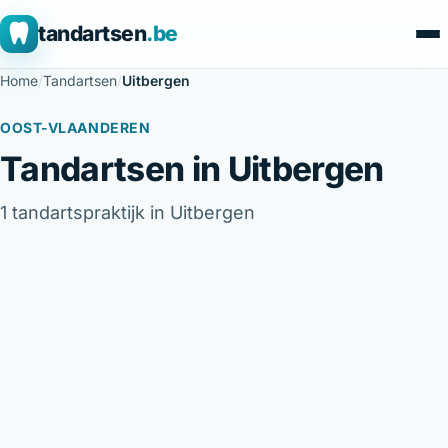
tandartsen
.be
Home
/
Tandartsen
/
Uitbergen
OOST-VLAANDEREN
Tandartsen in Uitbergen
1 tandartspraktijk in Uitbergen