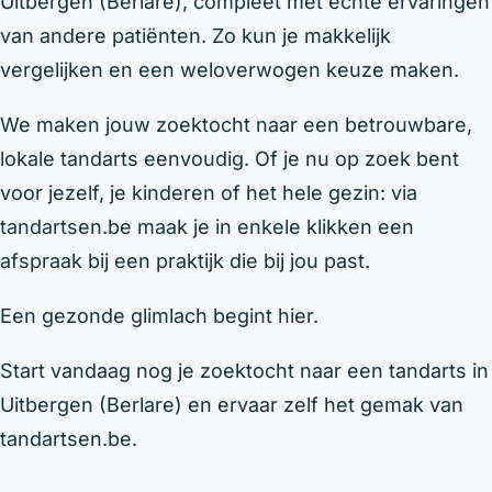
Uitbergen (Berlare), compleet met echte ervaringen
van andere patiënten. Zo kun je makkelijk
vergelijken en een weloverwogen keuze maken.
We maken jouw zoektocht naar een betrouwbare,
lokale tandarts eenvoudig. Of je nu op zoek bent
voor jezelf, je kinderen of het hele gezin: via
tandartsen.be maak je in enkele klikken een
afspraak bij een praktijk die bij jou past.
Een gezonde glimlach begint hier.
Start vandaag nog je zoektocht naar een tandarts in
Uitbergen (Berlare) en ervaar zelf het gemak van
tandartsen.be.