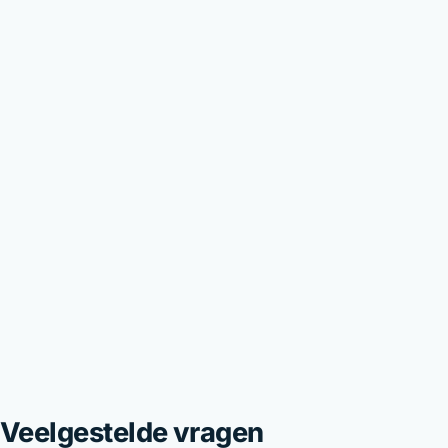
Veelgestelde vragen