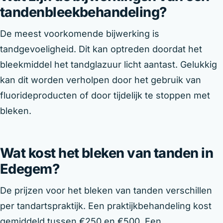
tandenbleekbehandeling?
De meest voorkomende bijwerking is
tandgevoeligheid. Dit kan optreden doordat het
bleekmiddel het tandglazuur licht aantast. Gelukkig
kan dit worden verholpen door het gebruik van
fluorideproducten of door tijdelijk te stoppen met
bleken.
Wat kost het bleken van tanden in
Edegem?
De prijzen voor het bleken van tanden verschillen
per tandartspraktijk. Een praktijkbehandeling kost
gemiddeld tussen €250 en €500. Een