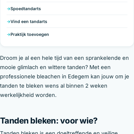
Spoedtandarts
Vind een tandarts
Praktijk toevoegen
Droom je al een hele tijd van een sprankelende en
mooie glimlach en wittere tanden? Met een
professionele bleachen in Edegem kan jouw om je
tanden te bleken wens al binnen 2 weken
werkelijkheid worden.
Tanden bleken: voor wie?
Tanden bleken is een doeltreffende en veilige