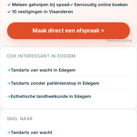
✓ Meteen geholpen bij spoed
✓ Eenvoudig online boeken
✓ 10 vestigingen in Vlaanderen
Maak direct een afspraak
Premium listing
OOK INTERESSANT IN EDEGEM
Tandarts van wacht in Edegem
Tandarts zonder patiëntenstop in Edegem
Esthetische tandheelkunde in Edegem
SNEL NAAR
Tandarts van wacht