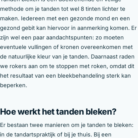
methode om je tanden tot wel 8 tinten lichter te
maken. Iedereen met een gezonde mond en een
gezond gebit kan hiervoor in aanmerking komen. Er
zijn wel een paar aandachtspunten: zo moeten
eventuele vullingen of kronen overeenkomen met
de natuurlijke kleur van je tanden. Daarnaast raden
we rokers aan om te stoppen met roken, omdat dit
het resultaat van een bleekbehandeling sterk kan
beperken.
Hoe werkt het tanden bleken?
Er bestaan twee manieren om je tanden te bleken:
in de tandartspraktijk of bij je thuis. Bij een