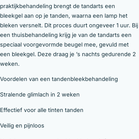
praktijkbehandeling brengt de tandarts een
bleekgel aan op je tanden, waarna een lamp het
bleken versnelt. Dit proces duurt ongeveer 1 uur. Bij
een thuisbehandeling krijg je van de tandarts een
speciaal voorgevormde beugel mee, gevuld met
een bleekgel. Deze draag je ’s nachts gedurende 2
weken.
Voordelen van een tandenbleekbehandeling
Stralende glimlach in 2 weken
Effectief voor alle tinten tanden
Veilig en pijnloos