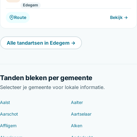
Edegem
Route
Bekijk →
Alle tandartsen in Edegem →
Tanden bleken per gemeente
Selecteer je gemeente voor lokale informatie.
Aalst
Aalter
Aarschot
Aartselaar
Affligem
Alken