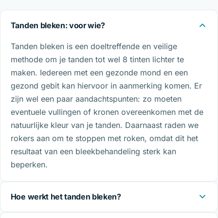
Tanden bleken: voor wie?
Tanden bleken is een doeltreffende en veilige
methode om je tanden tot wel 8 tinten lichter te
maken. Iedereen met een gezonde mond en een
gezond gebit kan hiervoor in aanmerking komen. Er
zijn wel een paar aandachtspunten: zo moeten
eventuele vullingen of kronen overeenkomen met de
natuurlijke kleur van je tanden. Daarnaast raden we
rokers aan om te stoppen met roken, omdat dit het
resultaat van een bleekbehandeling sterk kan
beperken.
Hoe werkt het tanden bleken?