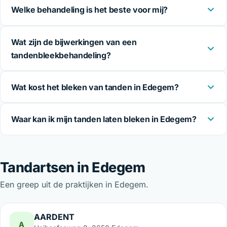
Welke behandeling is het beste voor mij?
Wat zijn de bijwerkingen van een
tandenbleekbehandeling?
Wat kost het bleken van tanden in Edegem?
Waar kan ik mijn tanden laten bleken in Edegem?
Tandartsen in Edegem
Een greep uit de praktijken in Edegem.
AARDENT
A