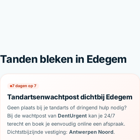
Tanden bleken in Edegem
7 dagen op 7
Tandartsenwachtpost dichtbij Edegem
Geen plaats bij je tandarts of dringend hulp nodig?
Bij de wachtpost van
DentUrgent
kan je 24/7
terecht en boek je eenvoudig online een afspraak.
Dichtstbijzijnde vestiging:
Antwerpen Noord
.