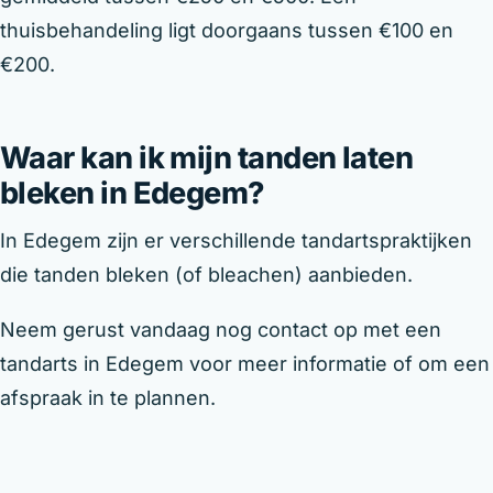
thuisbehandeling ligt doorgaans tussen €100 en
€200.
Waar kan ik mijn tanden laten
bleken in Edegem?
In Edegem zijn er verschillende tandartspraktijken
die tanden bleken (of bleachen) aanbieden.
Neem gerust vandaag nog contact op met een
tandarts in Edegem voor meer informatie of om een
afspraak in te plannen.