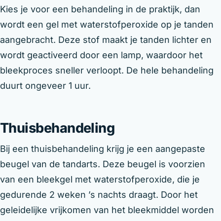
Kies je voor een behandeling in de praktijk, dan
wordt een gel met waterstofperoxide op je tanden
aangebracht. Deze stof maakt je tanden lichter en
wordt geactiveerd door een lamp, waardoor het
bleekproces sneller verloopt. De hele behandeling
duurt ongeveer 1 uur.
Thuisbehandeling
Bij een thuisbehandeling krijg je een aangepaste
beugel van de tandarts. Deze beugel is voorzien
van een bleekgel met waterstofperoxide, die je
gedurende 2 weken ’s nachts draagt. Door het
geleidelijke vrijkomen van het bleekmiddel worden