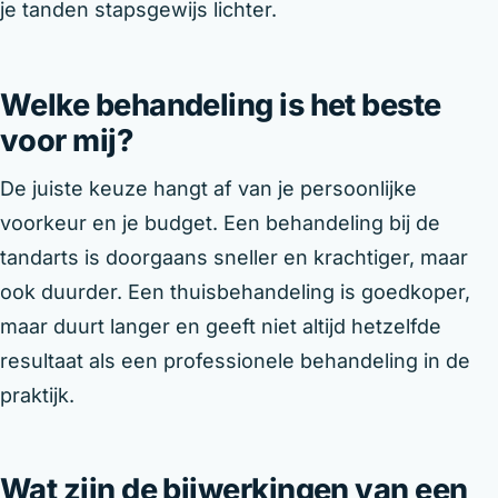
je tanden stapsgewijs lichter.
Welke behandeling is het beste
voor mij?
De juiste keuze hangt af van je persoonlijke
voorkeur en je budget. Een behandeling bij de
tandarts is doorgaans sneller en krachtiger, maar
ook duurder. Een thuisbehandeling is goedkoper,
maar duurt langer en geeft niet altijd hetzelfde
resultaat als een professionele behandeling in de
praktijk.
Wat zijn de bijwerkingen van een