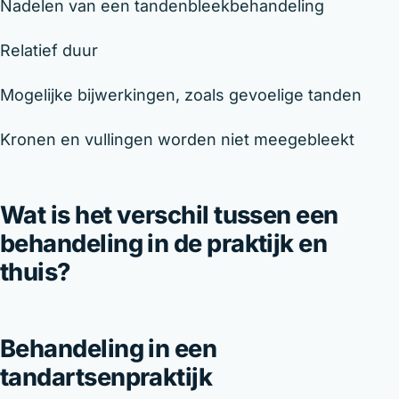
Nadelen van een tandenbleekbehandeling
Relatief duur
Mogelijke bijwerkingen, zoals gevoelige tanden
Kronen en vullingen worden niet meegebleekt
Wat is het verschil tussen een
behandeling in de praktijk en
thuis?
Behandeling in een
tandartsenpraktijk