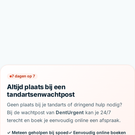
7 dagen op 7
Altijd plaats bij een
tandartsenwachtpost
Geen plaats bij je tandarts of dringend hulp nodig?
Bij de wachtpost van
DentUrgent
kan je 24/7
terecht en boek je eenvoudig online een afspraak.
✓ Meteen geholpen bij spoed
✓ Eenvoudig online boeken