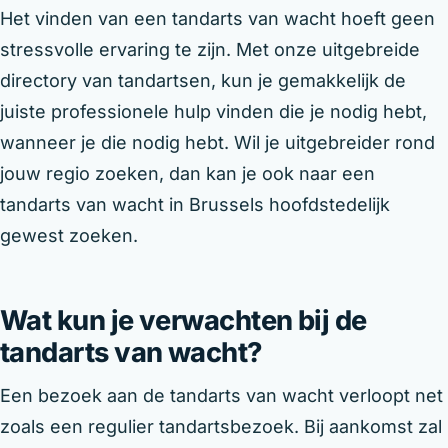
Het vinden van een tandarts van wacht hoeft geen
stressvolle ervaring te zijn. Met onze uitgebreide
directory van tandartsen, kun je gemakkelijk de
juiste professionele hulp vinden die je nodig hebt,
wanneer je die nodig hebt. Wil je uitgebreider rond
jouw regio zoeken, dan kan je ook naar een
tandarts van wacht in Brussels hoofdstedelijk
gewest zoeken.
Wat kun je verwachten bij de
tandarts van wacht?
Een bezoek aan de tandarts van wacht verloopt net
zoals een regulier tandartsbezoek. Bij aankomst zal