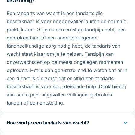
deze nodig?
Een tandarts van wacht is een tandarts die
beschikbaar is voor noodgevallen buiten de normale
praktijkuren. Of je nu een ernstige tandpijn hebt, een
gebroken tand of een andere dringende
tandheelkundige zorg nodig hebt, de tandarts van
wacht staat klaar om je te helpen. Tandpijn kan
onverwachts en op de meest ongelegen momenten
optreden. Het is dan geruststellend te weten dat er in
een dienst is die zorgt dat er altijd een tandarts
beschikbaar is voor spoedeisende hulp. Denk hierbij
aan acute pijn, uitgevallen vullingen, gebroken
tanden of een ontsteking.
Hoe vind je een tandarts van wacht?