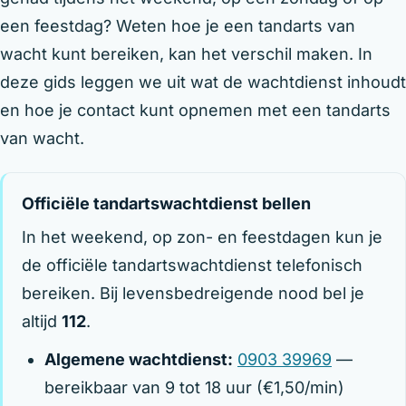
een feestdag? Weten hoe je een tandarts van
wacht kunt bereiken, kan het verschil maken. In
deze gids leggen we uit wat de wachtdienst inhoudt
en hoe je contact kunt opnemen met een tandarts
van wacht.
Officiële tandartswachtdienst bellen
In het weekend, op zon- en feestdagen kun je
de officiële tandartswachtdienst telefonisch
bereiken. Bij levensbedreigende nood bel je
altijd
112
.
Algemene wachtdienst:
0903 39969
—
bereikbaar van 9 tot 18 uur (€1,50/min)