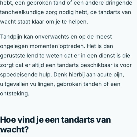
hebt, een gebroken tand of een andere dringende
tandheelkundige zorg nodig hebt, de tandarts van
wacht staat klaar om je te helpen.
Tandpijn kan onverwachts en op de meest
ongelegen momenten optreden. Het is dan
geruststellend te weten dat er in een dienst is die
zorgt dat er altijd een tandarts beschikbaar is voor
spoedeisende hulp. Denk hierbij aan acute pijn,
uitgevallen vullingen, gebroken tanden of een
ontsteking.
Hoe vind je een tandarts van
wacht?