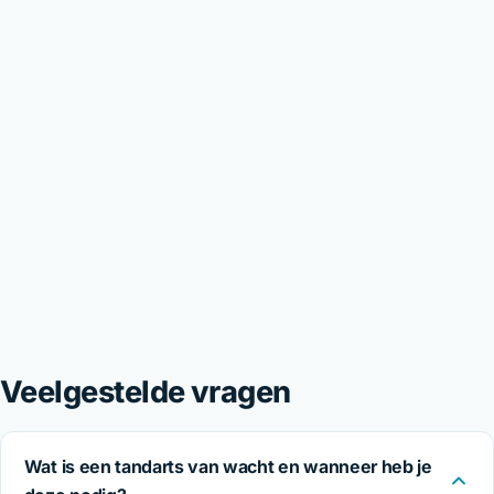
Veelgestelde vragen
Wat is een tandarts van wacht en wanneer heb je