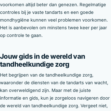
voorkomen altijd beter dan genezen. Regelmatige
controles bij je vaste tandarts en een goede
mondhygiëne kunnen veel problemen voorkomen.
Het is aanbevolen om minstens twee keer per jaar
op controle te gaan.
Jouw gids in de wereld van
tandheelkundige zorg
Het begrijpen van de tandheelkundige zorg,
waaronder de diensten van de tandarts van wacht,
kan overweldigend zijn. Maar met de juiste
informatie en gids, kun je zorgeloos navigeren door
de wereld van tandheelkundige zorg. Vergeet niet,