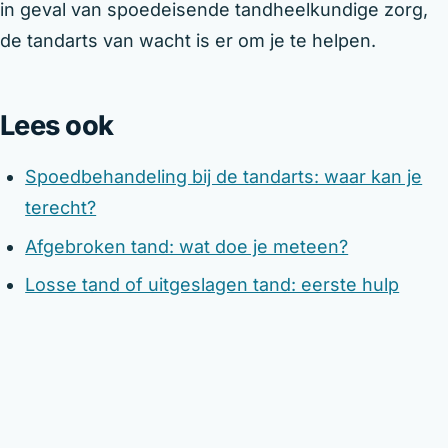
in geval van spoedeisende tandheelkundige zorg,
de tandarts van wacht is er om je te helpen.
Lees ook
Spoedbehandeling bij de tandarts: waar kan je
terecht?
Afgebroken tand: wat doe je meteen?
Losse tand of uitgeslagen tand: eerste hulp