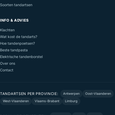
Soorten tandartsen
INFO & ADVIES
Klachten
Wat kost de tandarts?
Hoe tandenpoetsen?
Beste tandpasta
Elektrische tandenborstel
Over ons
Contact
TANDARTSEN PER PROVINCIE:
Antwerpen
Oost-Vlaanderen
West-Vlaanderen
Vlaams-Brabant
Limburg