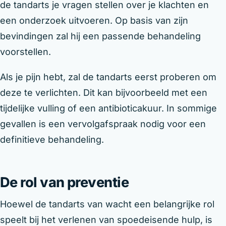
de tandarts je vragen stellen over je klachten en
een onderzoek uitvoeren. Op basis van zijn
bevindingen zal hij een passende behandeling
voorstellen.
Als je pijn hebt, zal de tandarts eerst proberen om
deze te verlichten. Dit kan bijvoorbeeld met een
tijdelijke vulling of een antibioticakuur. In sommige
gevallen is een vervolgafspraak nodig voor een
definitieve behandeling.
De rol van preventie
Hoewel de tandarts van wacht een belangrijke rol
speelt bij het verlenen van spoedeisende hulp, is