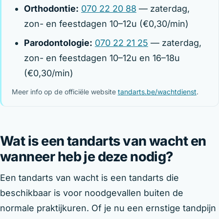
Orthodontie:
070 22 20 88
— zaterdag,
zon- en feestdagen 10–12u (€0,30/min)
Parodontologie:
070 22 21 25
— zaterdag,
zon- en feestdagen 10–12u en 16–18u
(€0,30/min)
Meer info op de officiële website
tandarts.be/wachtdienst
.
Wat is een tandarts van wacht en
wanneer heb je deze nodig?
Een tandarts van wacht is een tandarts die
beschikbaar is voor noodgevallen buiten de
normale praktijkuren. Of je nu een ernstige tandpijn