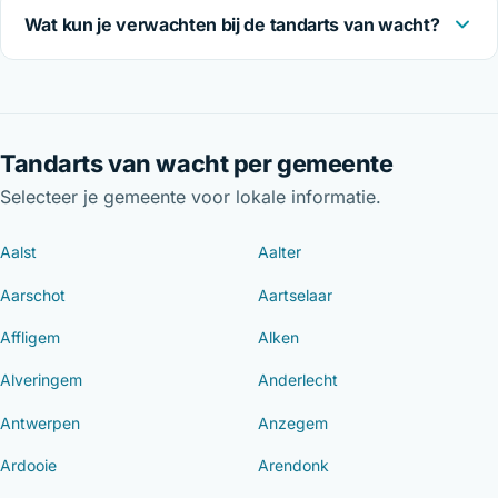
Wat kun je verwachten bij de tandarts van wacht?
Tandarts van wacht per gemeente
Selecteer je gemeente voor lokale informatie.
Aalst
Aalter
Aarschot
Aartselaar
Affligem
Alken
Alveringem
Anderlecht
Antwerpen
Anzegem
Ardooie
Arendonk