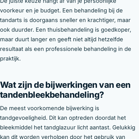
De juiste keuze hangt af van je persoonlijke
voorkeur en je budget. Een behandeling bij de
tandarts is doorgaans sneller en krachtiger, maar
ook duurder. Een thuisbehandeling is goedkoper,
maar duurt langer en geeft niet altijd hetzelfde
resultaat als een professionele behandeling in de
praktijk.
Wat zijn de bijwerkingen van een
tandenbleekbehandeling?
De meest voorkomende bijwerking is
tandgevoeligheid. Dit kan optreden doordat het
bleekmiddel het tandglazuur licht aantast. Gelukkig
kan dit worden verholpen door het gebruik van