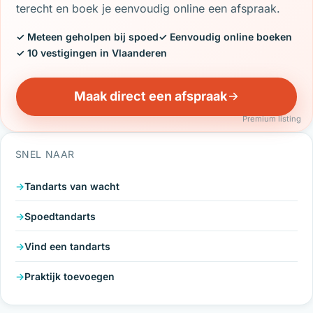
terecht en boek je eenvoudig online een afspraak.
✓ Meteen geholpen bij spoed
✓ Eenvoudig online boeken
✓ 10 vestigingen in Vlaanderen
Maak direct een afspraak
Premium listing
SNEL NAAR
Tandarts van wacht
Spoedtandarts
Vind een tandarts
Praktijk toevoegen