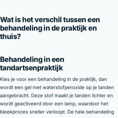
Wat is het verschil tussen een
behandeling in de praktijk en
thuis?
Behandeling in een
tandartsenpraktijk
Kies je voor een behandeling in de praktijk, dan
wordt een gel met waterstofperoxide op je tanden
aangebracht. Deze stof maakt je tanden lichter en
wordt geactiveerd door een lamp, waardoor het
bleekproces sneller verloopt. De hele behandeling