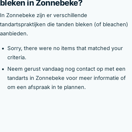
bleken in Zonnebeke?
In Zonnebeke zijn er verschillende
tandartspraktijken die tanden bleken (of bleachen)
aanbieden.
Sorry, there were no items that matched your
criteria.
Neem gerust vandaag nog contact op met een
tandarts in Zonnebeke voor meer informatie of
om een afspraak in te plannen.