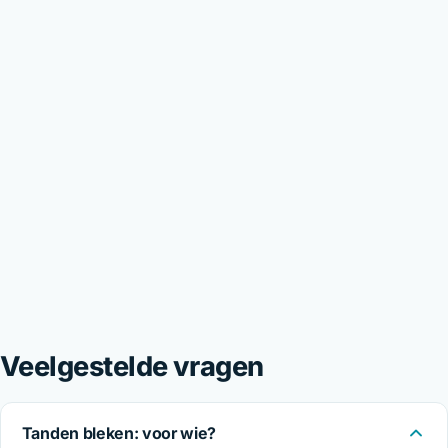
Veelgestelde vragen
Tanden bleken: voor wie?