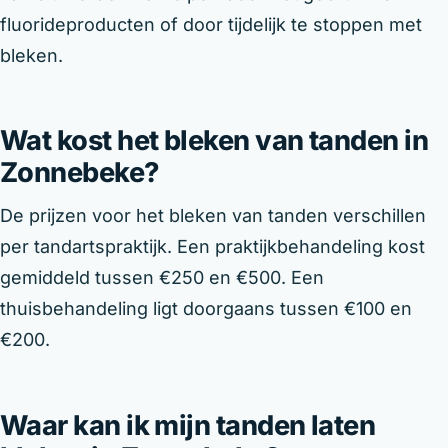
fluorideproducten of door tijdelijk te stoppen met
bleken.
Wat kost het bleken van tanden in
Zonnebeke?
De prijzen voor het bleken van tanden verschillen
per tandartspraktijk. Een praktijkbehandeling kost
gemiddeld tussen €250 en €500. Een
thuisbehandeling ligt doorgaans tussen €100 en
€200.
Waar kan ik mijn tanden laten