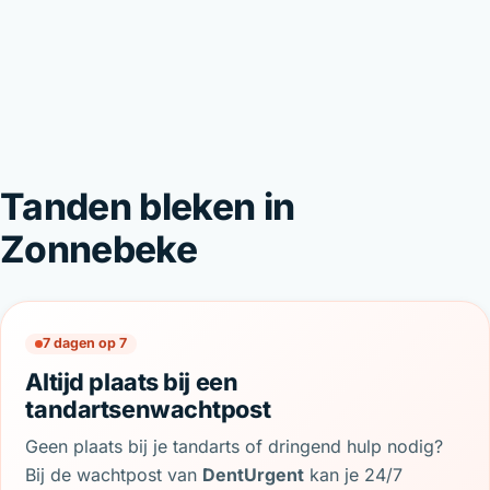
Tanden bleken in
Zonnebeke
7 dagen op 7
Altijd plaats bij een
tandartsenwachtpost
Geen plaats bij je tandarts of dringend hulp nodig?
Bij de wachtpost van
DentUrgent
kan je 24/7