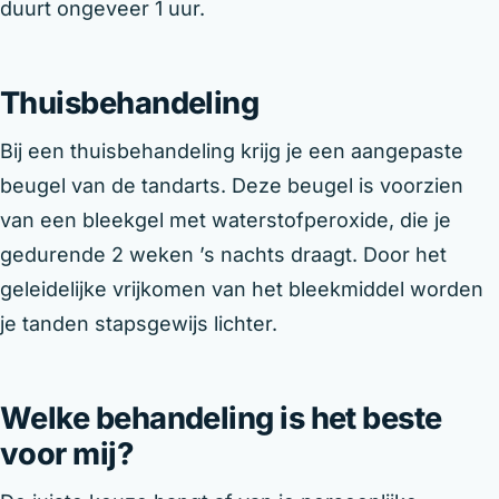
duurt ongeveer 1 uur.
Thuisbehandeling
Bij een thuisbehandeling krijg je een aangepaste
beugel van de tandarts. Deze beugel is voorzien
van een bleekgel met waterstofperoxide, die je
gedurende 2 weken ’s nachts draagt. Door het
geleidelijke vrijkomen van het bleekmiddel worden
je tanden stapsgewijs lichter.
Welke behandeling is het beste
voor mij?