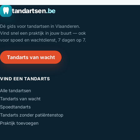
tandartsen
.be
Dé gids voor tandartsen in Vlaanderen.
Vind snel een praktijk in jouw buurt — ook
voor spoed en wachtdienst, 7 dagen op 7.
Tandarts van wacht
VIND EEN TANDARTS
Alle tandartsen
Tandarts van wacht
Spoedtandarts
Tandarts zonder patiëntenstop
Praktijk toevoegen