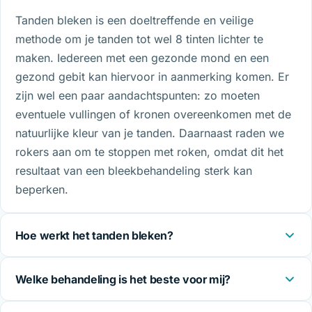
Tanden bleken is een doeltreffende en veilige
methode om je tanden tot wel 8 tinten lichter te
maken. Iedereen met een gezonde mond en een
gezond gebit kan hiervoor in aanmerking komen. Er
zijn wel een paar aandachtspunten: zo moeten
eventuele vullingen of kronen overeenkomen met de
natuurlijke kleur van je tanden. Daarnaast raden we
rokers aan om te stoppen met roken, omdat dit het
resultaat van een bleekbehandeling sterk kan
beperken.
Hoe werkt het tanden bleken?
Welke behandeling is het beste voor mij?