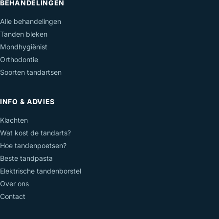
BEHANDELINGEN
Alle behandelingen
Tanden bleken
Mondhygiënist
Orthodontie
Soorten tandartsen
INFO & ADVIES
Klachten
Wat kost de tandarts?
Hoe tandenpoetsen?
Beste tandpasta
Elektrische tandenborstel
Over ons
Contact