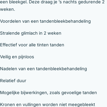
een bleekgel. Deze draag je ’s nachts gedurende 2
weken.
Voordelen van een tandenbleekbehandeling
Stralende glimlach in 2 weken
Effectief voor alle tinten tanden
Veilig en pijnloos
Nadelen van een tandenbleekbehandeling
Relatief duur
Mogelijke bijwerkingen, zoals gevoelige tanden
Kronen en vullingen worden niet meegebleekt