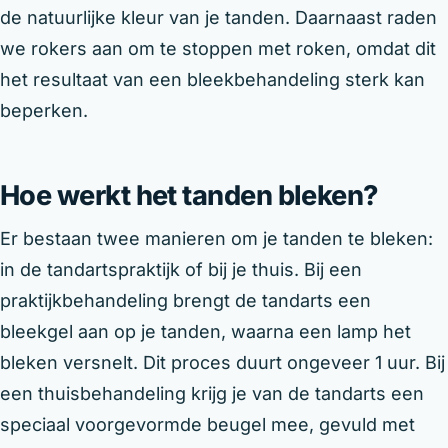
de natuurlijke kleur van je tanden. Daarnaast raden
we rokers aan om te stoppen met roken, omdat dit
het resultaat van een bleekbehandeling sterk kan
beperken.
Hoe werkt het tanden bleken?
Er bestaan twee manieren om je tanden te bleken:
in de tandartspraktijk of bij je thuis. Bij een
praktijkbehandeling brengt de tandarts een
bleekgel aan op je tanden, waarna een lamp het
bleken versnelt. Dit proces duurt ongeveer 1 uur. Bij
een thuisbehandeling krijg je van de tandarts een
speciaal voorgevormde beugel mee, gevuld met