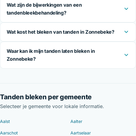
Wat zijn de bijwerkingen van een
tandenbleekbehandeling?
Wat kost het bleken van tanden in Zonnebeke?
Waar kan ik mijn tanden laten bleken in
Zonnebeke?
Tanden bleken per gemeente
Selecteer je gemeente voor lokale informatie.
Aalst
Aalter
Aarschot
Aartselaar