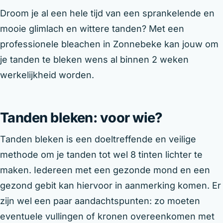
Droom je al een hele tijd van een sprankelende en
mooie glimlach en wittere tanden? Met een
professionele bleachen in Zonnebeke kan jouw om
je tanden te bleken wens al binnen 2 weken
werkelijkheid worden.
Tanden bleken: voor wie?
Tanden bleken is een doeltreffende en veilige
methode om je tanden tot wel 8 tinten lichter te
maken. Iedereen met een gezonde mond en een
gezond gebit kan hiervoor in aanmerking komen. Er
zijn wel een paar aandachtspunten: zo moeten
eventuele vullingen of kronen overeenkomen met