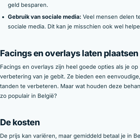
geld besparen.
Gebruik van sociale media:
Veel mensen delen t
sociale media. Dit kan je misschien ook wel helpe
Facings en overlays laten plaatsen 
Facings en overlays zijn heel goede opties als je o
verbetering van je gebit. Ze bieden een eenvoudige
tanden te verbeteren. Maar wat houden deze behand
zo populair in België?
De kosten
De prijs kan variëren, maar gemiddeld betaal je in 