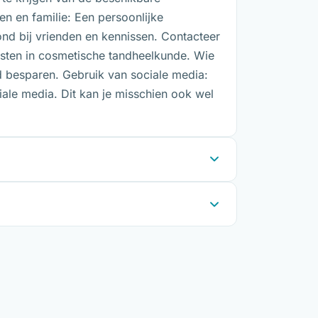
en en familie: Een persoonlijke
nd bij vrienden en kennissen. Contacteer
listen in cosmetische tandheelkunde. Wie
ld besparen. Gebruik van sociale media:
ale media. Dit kan je misschien ook wel