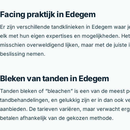
Facing praktijk in Edegem
Er zijn verschillende tandklinieken in Edegem waar j
elk met hun eigen expertises en mogelijkheden. H
misschien overweldigend lijken, maar met de juiste i
beslissing nemen.
Bleken van tanden in Edegem
Tanden bleken of “bleachen” is een van de meest p
tandbehandelingen, en gelukkig zijn er in dan ook ve
aanbieden. De tarieven variëren, maar verwacht er
betalen afhankelijk van de gekozen methode.