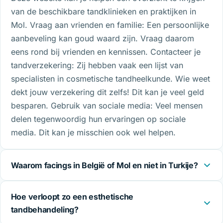
van de beschikbare tandklinieken en praktijken in
Mol. Vraag aan vrienden en familie: Een persoonlijke
aanbeveling kan goud waard zijn. Vraag daarom
eens rond bij vrienden en kennissen. Contacteer je
tandverzekering: Zij hebben vaak een lijst van
specialisten in cosmetische tandheelkunde. Wie weet
dekt jouw verzekering dit zelfs! Dit kan je veel geld
besparen. Gebruik van sociale media: Veel mensen
delen tegenwoordig hun ervaringen op sociale
media. Dit kan je misschien ook wel helpen.
Waarom facings in België of Mol en niet in Turkije?
Hoe verloopt zo een esthetische
tandbehandeling?