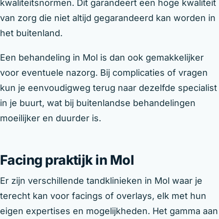
kwaliteitsnormen. Dit garandeert een hoge kwaliteit
van zorg die niet altijd gegarandeerd kan worden in
het buitenland.
Een behandeling in Mol is dan ook gemakkelijker
voor eventuele nazorg. Bij complicaties of vragen
kun je eenvoudigweg terug naar dezelfde specialist
in je buurt, wat bij buitenlandse behandelingen
moeilijker en duurder is.
Facing praktijk in Mol
Er zijn verschillende tandklinieken in Mol waar je
terecht kan voor facings of overlays, elk met hun
eigen expertises en mogelijkheden. Het gamma aan