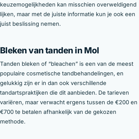
keuzemogelijkheden kan misschien overweldigend
lijken, maar met de juiste informatie kun je ook een
juist beslissing nemen.
Bleken van tanden in Mol
Tanden bleken of “bleachen” is een van de meest
populaire cosmetische tandbehandelingen, en
gelukkig zijn er in dan ook verschillende
tandartspraktijken die dit aanbieden. De tarieven
variëren, maar verwacht ergens tussen de €200 en
€700 te betalen afhankelijk van de gekozen
methode.