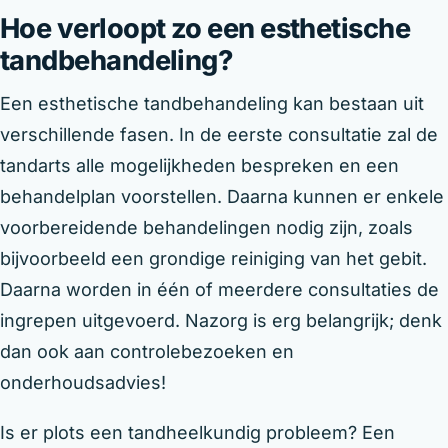
Hoe verloopt zo een esthetische
tandbehandeling?
Een esthetische tandbehandeling kan bestaan uit
verschillende fasen. In de eerste consultatie zal de
tandarts alle mogelijkheden bespreken en een
behandelplan voorstellen. Daarna kunnen er enkele
voorbereidende behandelingen nodig zijn, zoals
bijvoorbeeld een grondige reiniging van het gebit.
Daarna worden in één of meerdere consultaties de
ingrepen uitgevoerd. Nazorg is erg belangrijk; denk
dan ook aan controlebezoeken en
onderhoudsadvies!
Is er plots een tandheelkundig probleem? Een