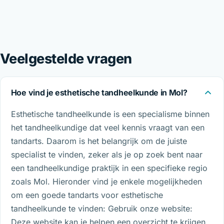
Veelgestelde vragen
Hoe vind je esthetische tandheelkunde in Mol?
Esthetische tandheelkunde is een specialisme binnen
het tandheelkundige dat veel kennis vraagt van een
tandarts. Daarom is het belangrijk om de juiste
specialist te vinden, zeker als je op zoek bent naar
een tandheelkundige praktijk in een specifieke regio
zoals Mol. Hieronder vind je enkele mogelijkheden
om een goede tandarts voor esthetische
tandheelkunde te vinden: Gebruik onze website:
Deze website kan je helpen een overzicht te krijgen