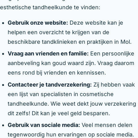
esthetische tandheelkunde te vinden:
Gebruik onze website:
Deze website kan je
helpen een overzicht te krijgen van de
beschikbare tandklinieken en praktijken in Mol.
Vraag aan vrienden en familie:
Een persoonlijke
aanbeveling kan goud waard zijn. Vraag daarom
eens rond bij vrienden en kennissen.
Contacteer je tandverzekering:
Zij hebben vaak
een lijst van specialisten in cosmetische
tandheelkunde. Wie weet dekt jouw verzekering
dit zelfs! Dit kan je veel geld besparen.
Gebruik van sociale media:
Veel mensen delen
tegenwoordig hun ervaringen op sociale media.