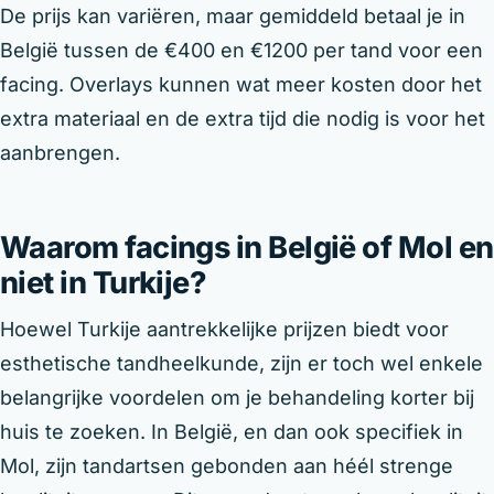
De prijs kan variëren, maar gemiddeld betaal je in
België tussen de €400 en €1200 per tand voor een
facing. Overlays kunnen wat meer kosten door het
extra materiaal en de extra tijd die nodig is voor het
aanbrengen.
Waarom facings in België of Mol en
niet in Turkije?
Hoewel Turkije aantrekkelijke prijzen biedt voor
esthetische tandheelkunde, zijn er toch wel enkele
belangrijke voordelen om je behandeling korter bij
huis te zoeken. In België, en dan ook specifiek in
Mol, zijn tandartsen gebonden aan héél strenge