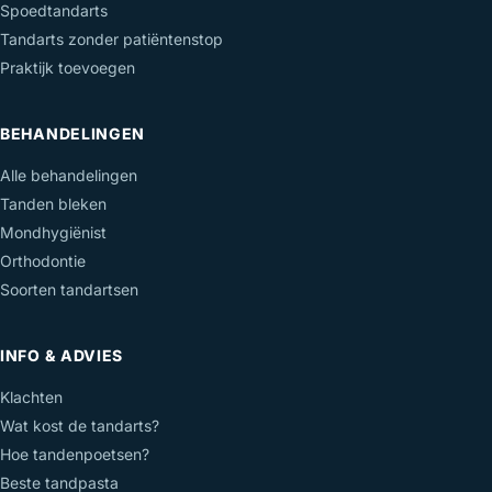
Spoedtandarts
Tandarts zonder patiëntenstop
Praktijk toevoegen
BEHANDELINGEN
Alle behandelingen
Tanden bleken
Mondhygiënist
Orthodontie
Soorten tandartsen
INFO & ADVIES
Klachten
Wat kost de tandarts?
Hoe tandenpoetsen?
Beste tandpasta