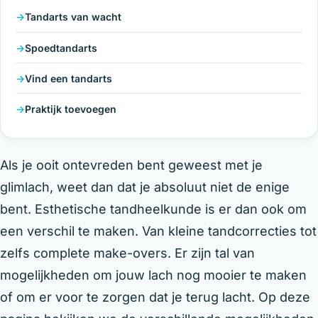
Tandarts van wacht
Spoedtandarts
Vind een tandarts
Praktijk toevoegen
Als je ooit ontevreden bent geweest met je
glimlach, weet dan dat je absoluut niet de enige
bent. Esthetische tandheelkunde is er dan ook om
een verschil te maken. Van kleine tandcorrecties tot
zelfs complete make-overs. Er zijn tal van
mogelijkheden om jouw lach nog mooier te maken
of om er voor te zorgen dat je terug lacht. Op deze