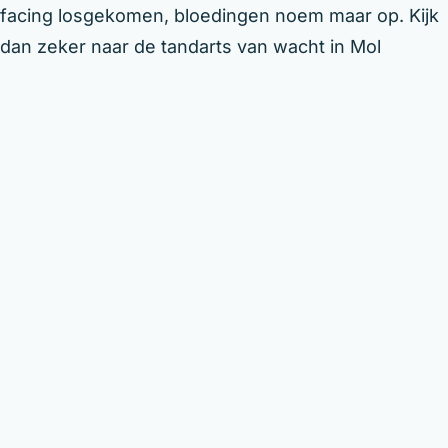
facing losgekomen, bloedingen noem maar op. Kijk
dan zeker naar de tandarts van wacht in Mol