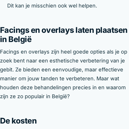
Dit kan je misschien ook wel helpen.
Facings en overlays laten plaatsen
in België
Facings en overlays zijn heel goede opties als je op
zoek bent naar een esthetische verbetering van je
gebit. Ze bieden een eenvoudige, maar effectieve
manier om jouw tanden te verbeteren. Maar wat
houden deze behandelingen precies in en waarom
zijn ze zo populair in België?
De kosten