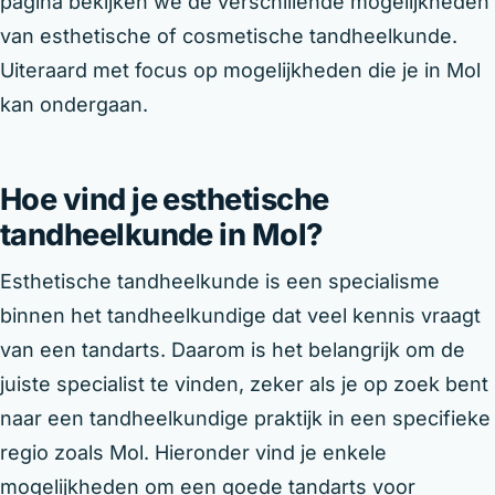
pagina bekijken we de verschillende mogelijkheden
van esthetische of cosmetische tandheelkunde.
Uiteraard met focus op mogelijkheden die je in Mol
kan ondergaan.
Hoe vind je esthetische
tandheelkunde in Mol?
Esthetische tandheelkunde is een specialisme
binnen het tandheelkundige dat veel kennis vraagt
van een tandarts. Daarom is het belangrijk om de
juiste specialist te vinden, zeker als je op zoek bent
naar een tandheelkundige praktijk in een specifieke
regio zoals Mol. Hieronder vind je enkele
mogelijkheden om een goede tandarts voor