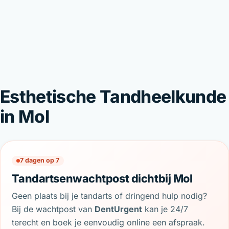
Esthetische Tandheelkunde
in Mol
7 dagen op 7
Tandartsenwachtpost dichtbij Mol
Geen plaats bij je tandarts of dringend hulp nodig?
Bij de wachtpost van
DentUrgent
kan je 24/7
terecht en boek je eenvoudig online een afspraak.