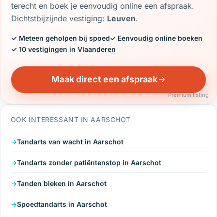
terecht en boek je eenvoudig online een afspraak.
Dichtstbijzijnde vestiging:
Leuven
.
✓ Meteen geholpen bij spoed
✓ Eenvoudig online boeken
✓ 10 vestigingen in Vlaanderen
Maak direct een afspraak
Premium listing
OOK INTERESSANT IN AARSCHOT
Tandarts van wacht in Aarschot
Tandarts zonder patiëntenstop in Aarschot
Tanden bleken in Aarschot
Spoedtandarts in Aarschot