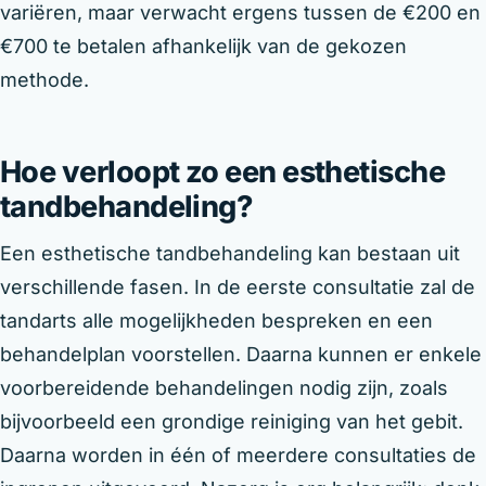
variëren, maar verwacht ergens tussen de €200 en
€700 te betalen afhankelijk van de gekozen
methode.
Hoe verloopt zo een esthetische
tandbehandeling?
Een esthetische tandbehandeling kan bestaan uit
verschillende fasen. In de eerste consultatie zal de
tandarts alle mogelijkheden bespreken en een
behandelplan voorstellen. Daarna kunnen er enkele
voorbereidende behandelingen nodig zijn, zoals
bijvoorbeeld een grondige reiniging van het gebit.
Daarna worden in één of meerdere consultaties de