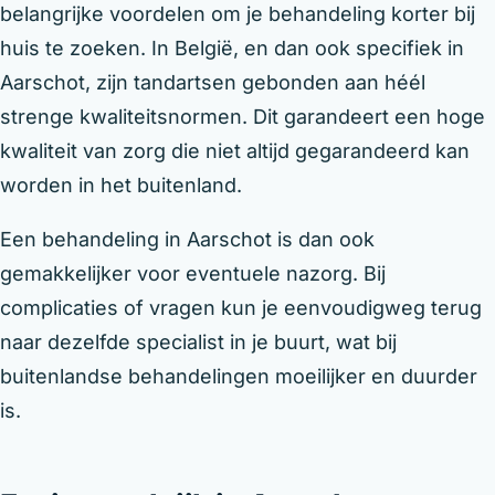
belangrijke voordelen om je behandeling korter bij
huis te zoeken. In België, en dan ook specifiek in
Aarschot, zijn tandartsen gebonden aan héél
strenge kwaliteitsnormen. Dit garandeert een hoge
kwaliteit van zorg die niet altijd gegarandeerd kan
worden in het buitenland.
Een behandeling in Aarschot is dan ook
gemakkelijker voor eventuele nazorg. Bij
complicaties of vragen kun je eenvoudigweg terug
naar dezelfde specialist in je buurt, wat bij
buitenlandse behandelingen moeilijker en duurder
is.