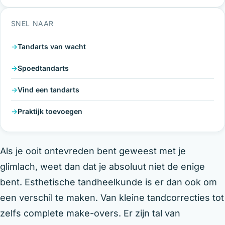
SNEL NAAR
Tandarts van wacht
Spoedtandarts
Vind een tandarts
Praktijk toevoegen
Als je ooit ontevreden bent geweest met je
glimlach, weet dan dat je absoluut niet de enige
bent. Esthetische tandheelkunde is er dan ook om
een verschil te maken. Van kleine tandcorrecties tot
zelfs complete make-overs. Er zijn tal van