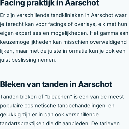
Facing praktijk in Aarschot
Er zijn verschillende tandklinieken in Aarschot waar
je terecht kan voor facings of overlays, elk met hun
eigen expertises en mogelijkheden. Het gamma aan
keuzemogelijkheden kan misschien overweldigend
lijken, maar met de juiste informatie kun je ook een
juist beslissing nemen.
Bleken van tanden in Aarschot
Tanden bleken of “bleachen” is een van de meest
populaire cosmetische tandbehandelingen, en
gelukkig zijn er in dan ook verschillende
tandartspraktijken die dit aanbieden. De tarieven