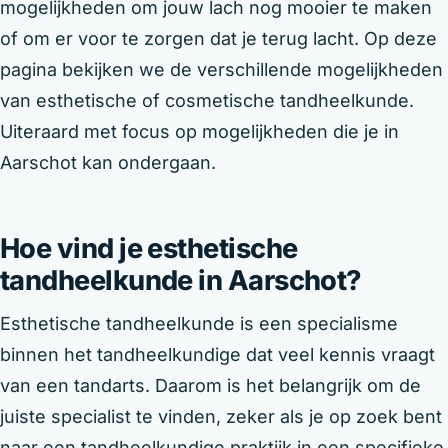
mogelijkheden om jouw lach nog mooier te maken
of om er voor te zorgen dat je terug lacht. Op deze
pagina bekijken we de verschillende mogelijkheden
van esthetische of cosmetische tandheelkunde.
Uiteraard met focus op mogelijkheden die je in
Aarschot kan ondergaan.
Hoe vind je esthetische
tandheelkunde in Aarschot?
Esthetische tandheelkunde is een specialisme
binnen het tandheelkundige dat veel kennis vraagt
van een tandarts. Daarom is het belangrijk om de
juiste specialist te vinden, zeker als je op zoek bent
naar een tandheelkundige praktijk in een specifieke