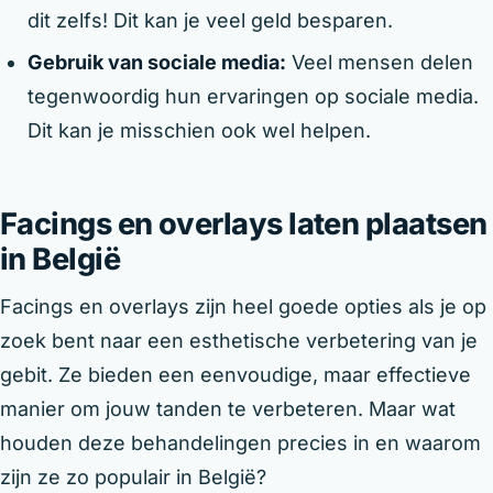
dit zelfs! Dit kan je veel geld besparen.
Gebruik van sociale media:
Veel mensen delen
tegenwoordig hun ervaringen op sociale media.
Dit kan je misschien ook wel helpen.
Facings en overlays laten plaatsen
in België
Facings en overlays zijn heel goede opties als je op
zoek bent naar een esthetische verbetering van je
gebit. Ze bieden een eenvoudige, maar effectieve
manier om jouw tanden te verbeteren. Maar wat
houden deze behandelingen precies in en waarom
zijn ze zo populair in België?