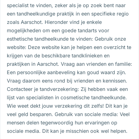
specialist te vinden, zeker als je op zoek bent naar
een tandheelkundige praktijk in een specifieke regio
zoals Aarschot. Hieronder vind je enkele
mogelijkheden om een goede tandarts voor
esthetische tandheelkunde te vinden: Gebruik onze
website: Deze website kan je helpen een overzicht te
krijgen van de beschikbare tandklinieken en
praktijken in Aarschot. Vraag aan vrienden en familie:
Een persoonlijke aanbeveling kan goud waard zijn.
Vraag daarom eens rond bij vrienden en kennissen.
Contacteer je tandverzekering: Zij hebben vaak een
lijst van specialisten in cosmetische tandheelkunde.
Wie weet dekt jouw verzekering dit zelfs! Dit kan je
veel geld besparen. Gebruik van sociale media: Veel
mensen delen tegenwoordig hun ervaringen op
sociale media. Dit kan je misschien ook wel helpen.