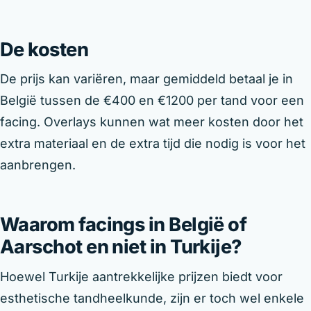
De kosten
De prijs kan variëren, maar gemiddeld betaal je in
België tussen de €400 en €1200 per tand voor een
facing. Overlays kunnen wat meer kosten door het
extra materiaal en de extra tijd die nodig is voor het
aanbrengen.
Waarom facings in België of
Aarschot en niet in Turkije?
Hoewel Turkije aantrekkelijke prijzen biedt voor
esthetische tandheelkunde, zijn er toch wel enkele