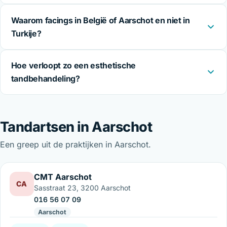
Waarom facings in België of Aarschot en niet in
Turkije?
Hoe verloopt zo een esthetische
tandbehandeling?
Tandartsen in Aarschot
Een greep uit de praktijken in Aarschot.
CMT Aarschot
CA
Sasstraat 23, 3200 Aarschot
016 56 07 09
Aarschot