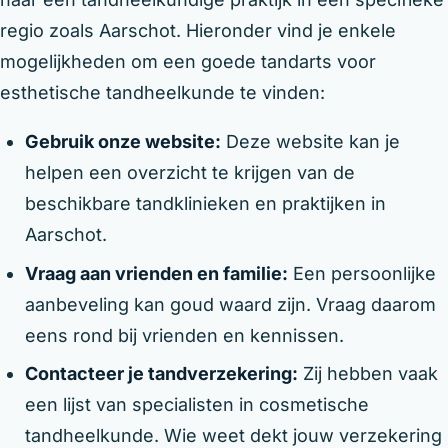
regio zoals Aarschot. Hieronder vind je enkele
mogelijkheden om een goede tandarts voor
esthetische tandheelkunde te vinden:
Gebruik onze website:
Deze website kan je
helpen een overzicht te krijgen van de
beschikbare tandklinieken en praktijken in
Aarschot.
Vraag aan vrienden en familie:
Een persoonlijke
aanbeveling kan goud waard zijn. Vraag daarom
eens rond bij vrienden en kennissen.
Contacteer je tandverzekering:
Zij hebben vaak
een lijst van specialisten in cosmetische
tandheelkunde. Wie weet dekt jouw verzekering