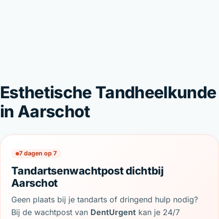
Esthetische Tandheelkunde
in Aarschot
7 dagen op 7
Tandartsenwachtpost dichtbij
Aarschot
Geen plaats bij je tandarts of dringend hulp nodig?
Bij de wachtpost van
DentUrgent
kan je 24/7