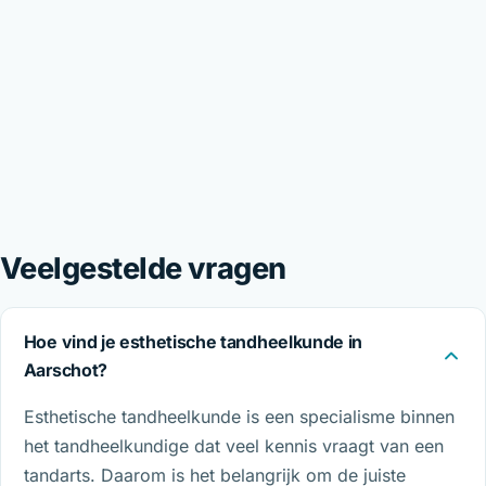
Veelgestelde vragen
Hoe vind je esthetische tandheelkunde in
Aarschot?
Esthetische tandheelkunde is een specialisme binnen
het tandheelkundige dat veel kennis vraagt van een
tandarts. Daarom is het belangrijk om de juiste