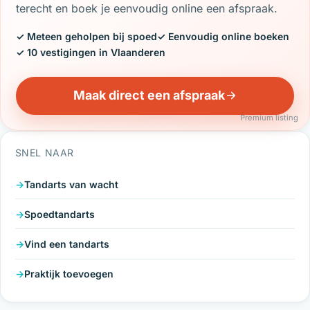
terecht en boek je eenvoudig online een afspraak.
✓ Meteen geholpen bij spoed
✓ Eenvoudig online boeken
✓ 10 vestigingen in Vlaanderen
Maak direct een afspraak
Premium listing
SNEL NAAR
Tandarts van wacht
Spoedtandarts
Vind een tandarts
Praktijk toevoegen