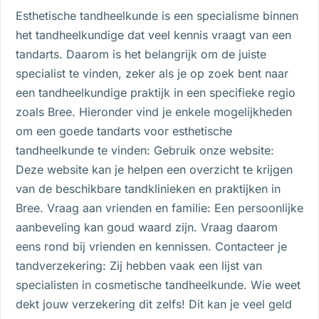
Esthetische tandheelkunde is een specialisme binnen
het tandheelkundige dat veel kennis vraagt van een
tandarts. Daarom is het belangrijk om de juiste
specialist te vinden, zeker als je op zoek bent naar
een tandheelkundige praktijk in een specifieke regio
zoals Bree. Hieronder vind je enkele mogelijkheden
om een goede tandarts voor esthetische
tandheelkunde te vinden: Gebruik onze website:
Deze website kan je helpen een overzicht te krijgen
van de beschikbare tandklinieken en praktijken in
Bree. Vraag aan vrienden en familie: Een persoonlijke
aanbeveling kan goud waard zijn. Vraag daarom
eens rond bij vrienden en kennissen. Contacteer je
tandverzekering: Zij hebben vaak een lijst van
specialisten in cosmetische tandheelkunde. Wie weet
dekt jouw verzekering dit zelfs! Dit kan je veel geld