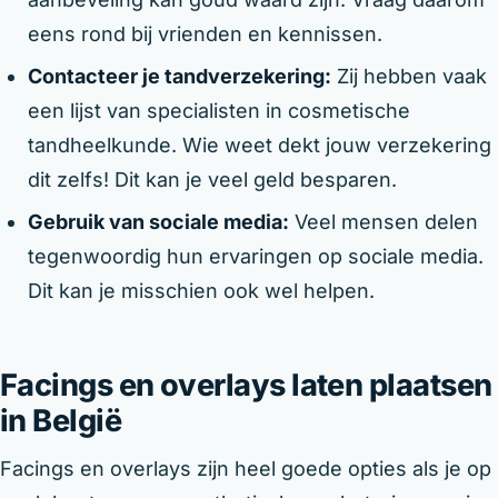
eens rond bij vrienden en kennissen.
Contacteer je tandverzekering:
Zij hebben vaak
een lijst van specialisten in cosmetische
tandheelkunde. Wie weet dekt jouw verzekering
dit zelfs! Dit kan je veel geld besparen.
Gebruik van sociale media:
Veel mensen delen
tegenwoordig hun ervaringen op sociale media.
Dit kan je misschien ook wel helpen.
Facings en overlays laten plaatsen
in België
Facings en overlays zijn heel goede opties als je op