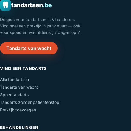
tandartsen
.be
Dé gids voor tandartsen in Vlaanderen.
Vind snel een praktijk in jouw buurt — ook
voor spoed en wachtdienst, 7 dagen op 7.
Tandarts van wacht
VIND EEN TANDARTS
Alle tandartsen
Tandarts van wacht
Spoedtandarts
Tandarts zonder patiëntenstop
Praktijk toevoegen
BEHANDELINGEN