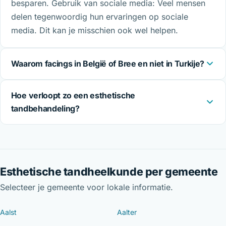
besparen. Gebruik van sociale media: Veel mensen
delen tegenwoordig hun ervaringen op sociale
media. Dit kan je misschien ook wel helpen.
Waarom facings in België of Bree en niet in Turkije?
Hoe verloopt zo een esthetische
tandbehandeling?
Esthetische tandheelkunde per gemeente
Selecteer je gemeente voor lokale informatie.
Aalst
Aalter