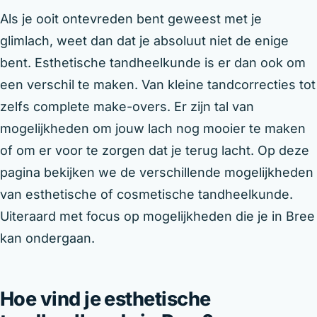
Als je ooit ontevreden bent geweest met je
glimlach, weet dan dat je absoluut niet de enige
bent. Esthetische tandheelkunde is er dan ook om
een verschil te maken. Van kleine tandcorrecties tot
zelfs complete make-overs. Er zijn tal van
mogelijkheden om jouw lach nog mooier te maken
of om er voor te zorgen dat je terug lacht. Op deze
pagina bekijken we de verschillende mogelijkheden
van esthetische of cosmetische tandheelkunde.
Uiteraard met focus op mogelijkheden die je in Bree
kan ondergaan.
Hoe vind je esthetische