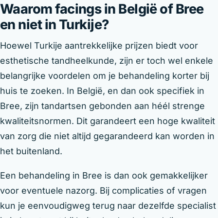
Waarom facings in België of Bree
en niet in Turkije?
Hoewel Turkije aantrekkelijke prijzen biedt voor
esthetische tandheelkunde, zijn er toch wel enkele
belangrijke voordelen om je behandeling korter bij
huis te zoeken. In België, en dan ook specifiek in
Bree, zijn tandartsen gebonden aan héél strenge
kwaliteitsnormen. Dit garandeert een hoge kwaliteit
van zorg die niet altijd gegarandeerd kan worden in
het buitenland.
Een behandeling in Bree is dan ook gemakkelijker
voor eventuele nazorg. Bij complicaties of vragen
kun je eenvoudigweg terug naar dezelfde specialist