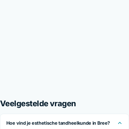
Veelgestelde vragen
Hoe vind je esthetische tandheelkunde in Bree?