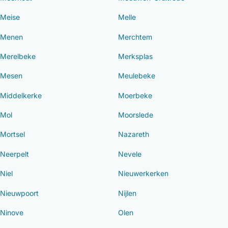
Meise
Melle
Menen
Merchtem
Merelbeke
Merksplas
Mesen
Meulebeke
Middelkerke
Moerbeke
Mol
Moorslede
Mortsel
Nazareth
Neerpelt
Nevele
Niel
Nieuwerkerken
Nieuwpoort
Nijlen
Ninove
Olen