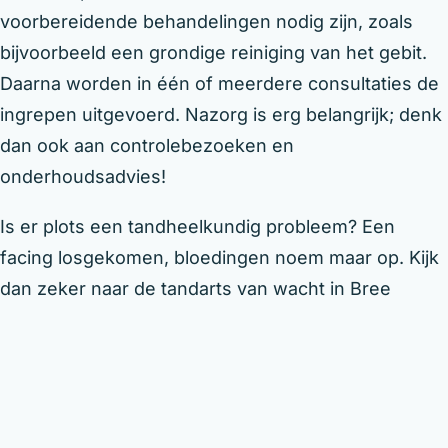
voorbereidende behandelingen nodig zijn, zoals
bijvoorbeeld een grondige reiniging van het gebit.
Daarna worden in één of meerdere consultaties de
ingrepen uitgevoerd. Nazorg is erg belangrijk; denk
dan ook aan controlebezoeken en
onderhoudsadvies!
Is er plots een tandheelkundig probleem? Een
facing losgekomen, bloedingen noem maar op. Kijk
dan zeker naar de tandarts van wacht in Bree