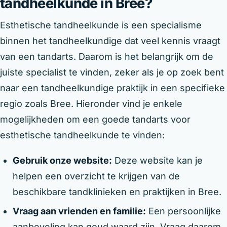
tandheelkunde in Bree?
Esthetische tandheelkunde is een specialisme
binnen het tandheelkundige dat veel kennis vraagt
van een tandarts. Daarom is het belangrijk om de
juiste specialist te vinden, zeker als je op zoek bent
naar een tandheelkundige praktijk in een specifieke
regio zoals Bree. Hieronder vind je enkele
mogelijkheden om een goede tandarts voor
esthetische tandheelkunde te vinden:
Gebruik onze website:
Deze website kan je
helpen een overzicht te krijgen van de
beschikbare tandklinieken en praktijken in Bree.
Vraag aan vrienden en familie:
Een persoonlijke
aanbeveling kan goud waard zijn. Vraag daarom