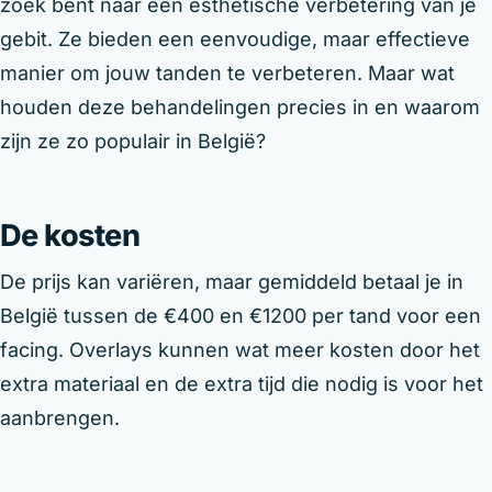
zoek bent naar een esthetische verbetering van je
gebit. Ze bieden een eenvoudige, maar effectieve
manier om jouw tanden te verbeteren. Maar wat
houden deze behandelingen precies in en waarom
zijn ze zo populair in België?
De kosten
De prijs kan variëren, maar gemiddeld betaal je in
België tussen de €400 en €1200 per tand voor een
facing. Overlays kunnen wat meer kosten door het
extra materiaal en de extra tijd die nodig is voor het
aanbrengen.