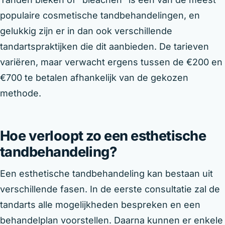
populaire cosmetische tandbehandelingen, en
gelukkig zijn er in dan ook verschillende
tandartspraktijken die dit aanbieden. De tarieven
variëren, maar verwacht ergens tussen de €200 en
€700 te betalen afhankelijk van de gekozen
methode.
Hoe verloopt zo een esthetische
tandbehandeling?
Een esthetische tandbehandeling kan bestaan uit
verschillende fasen. In de eerste consultatie zal de
tandarts alle mogelijkheden bespreken en een
behandelplan voorstellen. Daarna kunnen er enkele