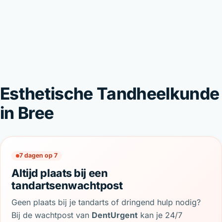
Esthetische Tandheelkunde
in Bree
7 dagen op 7
Altijd plaats bij een
tandartsenwachtpost
Geen plaats bij je tandarts of dringend hulp nodig?
Bij de wachtpost van
DentUrgent
kan je 24/7