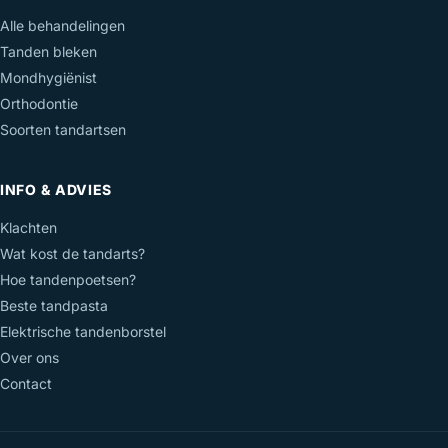
Alle behandelingen
Tanden bleken
Mondhygiënist
Orthodontie
Soorten tandartsen
INFO & ADVIES
Klachten
Wat kost de tandarts?
Hoe tandenpoetsen?
Beste tandpasta
Elektrische tandenborstel
Over ons
Contact