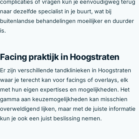
complicaties of vragen kun je eenvoudigweg terug
naar dezelfde specialist in je buurt, wat bij
buitenlandse behandelingen moeilijker en duurder
is.
Facing praktijk in Hoogstraten
Er zijn verschillende tandklinieken in Hoogstraten
waar je terecht kan voor facings of overlays, elk
met hun eigen expertises en mogelijkheden. Het
gamma aan keuzemogelijkheden kan misschien
overweldigend lijken, maar met de juiste informatie
kun je ook een juist beslissing nemen.