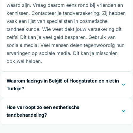
waard zijn. Vraag daarom eens rond bij vrienden en
kennissen. Contacteer je tandverzekering: Zij hebben
vaak een lijst van specialisten in cosmetische
tandheelkunde. Wie weet dekt jouw verzekering dit
zelfs! Dit kan je veel geld besparen. Gebruik van
sociale media: Veel mensen delen tegenwoordig hun
ervaringen op sociale media. Dit kan je misschien
ook wel helpen.
Waarom facings in België of Hoogstraten en niet in
Turkije?
Hoe verloopt zo een esthetische
tandbehandeling?