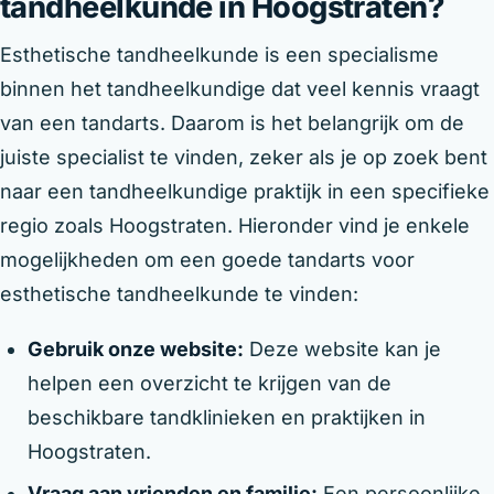
tandheelkunde in Hoogstraten?
Esthetische tandheelkunde is een specialisme
binnen het tandheelkundige dat veel kennis vraagt
van een tandarts. Daarom is het belangrijk om de
juiste specialist te vinden, zeker als je op zoek bent
naar een tandheelkundige praktijk in een specifieke
regio zoals Hoogstraten. Hieronder vind je enkele
mogelijkheden om een goede tandarts voor
esthetische tandheelkunde te vinden:
Gebruik onze website:
Deze website kan je
helpen een overzicht te krijgen van de
beschikbare tandklinieken en praktijken in
Hoogstraten.
Vraag aan vrienden en familie:
Een persoonlijke