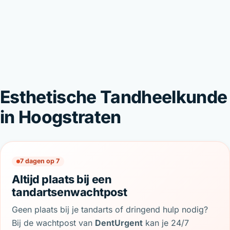
Esthetische Tandheelkunde
in Hoogstraten
7 dagen op 7
Altijd plaats bij een
tandartsenwachtpost
Geen plaats bij je tandarts of dringend hulp nodig?
Bij de wachtpost van
DentUrgent
kan je 24/7