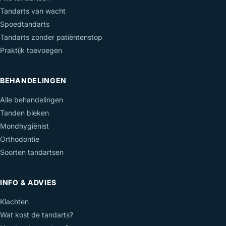
Tandarts van wacht
Spoedtandarts
Tandarts zonder patiëntenstop
Praktijk toevoegen
BEHANDELINGEN
Alle behandelingen
Tanden bleken
Mondhygiënist
Orthodontie
Soorten tandartsen
INFO & ADVIES
Klachten
Wat kost de tandarts?