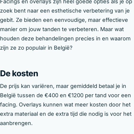
Facings en overlays zijn heel goede opties als je op
zoek bent naar een esthetische verbetering van je
gebit. Ze bieden een eenvoudige, maar effectieve
manier om jouw tanden te verbeteren. Maar wat
houden deze behandelingen precies in en waarom
zijn ze zo populair in België?
De kosten
De prijs kan variëren, maar gemiddeld betaal je in
België tussen de €400 en €1200 per tand voor een
facing. Overlays kunnen wat meer kosten door het
extra materiaal en de extra tijd die nodig is voor het
aanbrengen.