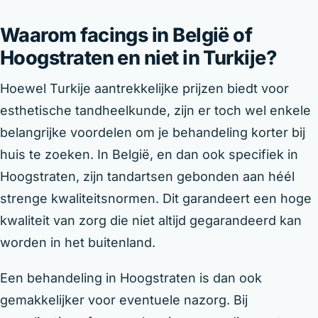
Waarom facings in België of
Hoogstraten en niet in Turkije?
Hoewel Turkije aantrekkelijke prijzen biedt voor
esthetische tandheelkunde, zijn er toch wel enkele
belangrijke voordelen om je behandeling korter bij
huis te zoeken. In België, en dan ook specifiek in
Hoogstraten, zijn tandartsen gebonden aan héél
strenge kwaliteitsnormen. Dit garandeert een hoge
kwaliteit van zorg die niet altijd gegarandeerd kan
worden in het buitenland.
Een behandeling in Hoogstraten is dan ook
gemakkelijker voor eventuele nazorg. Bij