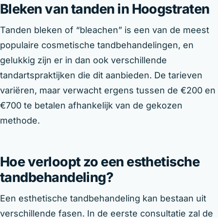
Bleken van tanden in Hoogstraten
Tanden bleken of “bleachen” is een van de meest
populaire cosmetische tandbehandelingen, en
gelukkig zijn er in dan ook verschillende
tandartspraktijken die dit aanbieden. De tarieven
variëren, maar verwacht ergens tussen de €200 en
€700 te betalen afhankelijk van de gekozen
methode.
Hoe verloopt zo een esthetische
tandbehandeling?
Een esthetische tandbehandeling kan bestaan uit
verschillende fasen. In de eerste consultatie zal de