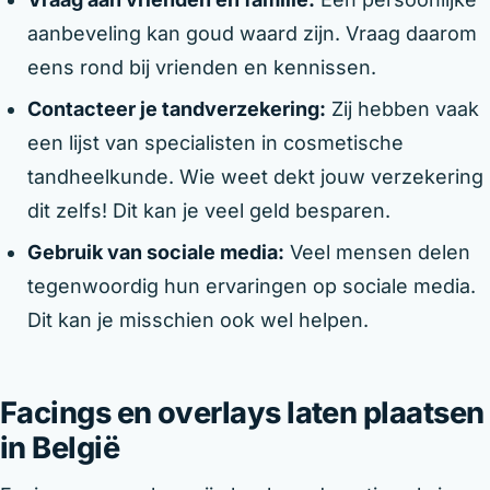
aanbeveling kan goud waard zijn. Vraag daarom
eens rond bij vrienden en kennissen.
Contacteer je tandverzekering:
Zij hebben vaak
een lijst van specialisten in cosmetische
tandheelkunde. Wie weet dekt jouw verzekering
dit zelfs! Dit kan je veel geld besparen.
Gebruik van sociale media:
Veel mensen delen
tegenwoordig hun ervaringen op sociale media.
Dit kan je misschien ook wel helpen.
Facings en overlays laten plaatsen
in België