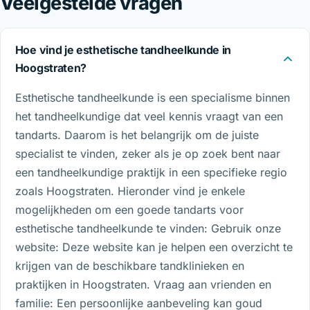
Veelgestelde vragen
Hoe vind je esthetische tandheelkunde in
Hoogstraten?
Esthetische tandheelkunde is een specialisme binnen
het tandheelkundige dat veel kennis vraagt van een
tandarts. Daarom is het belangrijk om de juiste
specialist te vinden, zeker als je op zoek bent naar
een tandheelkundige praktijk in een specifieke regio
zoals Hoogstraten. Hieronder vind je enkele
mogelijkheden om een goede tandarts voor
esthetische tandheelkunde te vinden: Gebruik onze
website: Deze website kan je helpen een overzicht te
krijgen van de beschikbare tandklinieken en
praktijken in Hoogstraten. Vraag aan vrienden en
familie: Een persoonlijke aanbeveling kan goud