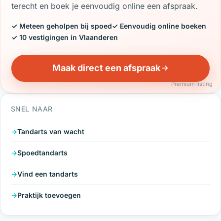
terecht en boek je eenvoudig online een afspraak.
✓ Meteen geholpen bij spoed
✓ Eenvoudig online boeken
✓ 10 vestigingen in Vlaanderen
Maak direct een afspraak
Premium listing
SNEL NAAR
Tandarts van wacht
Spoedtandarts
Vind een tandarts
Praktijk toevoegen