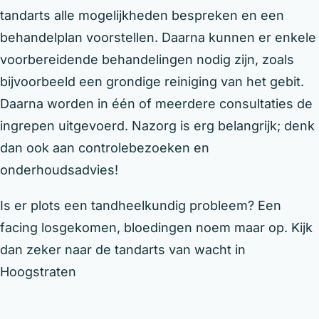
tandarts alle mogelijkheden bespreken en een
behandelplan voorstellen. Daarna kunnen er enkele
voorbereidende behandelingen nodig zijn, zoals
bijvoorbeeld een grondige reiniging van het gebit.
Daarna worden in één of meerdere consultaties de
ingrepen uitgevoerd. Nazorg is erg belangrijk; denk
dan ook aan controlebezoeken en
onderhoudsadvies!
Is er plots een tandheelkundig probleem? Een
facing losgekomen, bloedingen noem maar op. Kijk
dan zeker naar de tandarts van wacht in
Hoogstraten