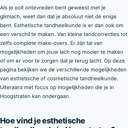
Als je ooit ontevreden bent geweest met je
glimlach, weet dan dat je absoluut niet de enige
bent. Esthetische tandheelkunde is er dan ook om
een verschil te maken. Van kleine tandcorrecties tot
zelfs complete make-overs. Er zijn tal van
mogelijkheden om jouw lach nog mooier te maken
of om er voor te zorgen dat je terug lacht. Op deze
pagina bekijken we de verschillende mogelijkheden
van esthetische of cosmetische tandheelkunde.
Uiteraard met focus op mogelijkheden die je in
Hoogstraten kan ondergaan.
Hoe vind je esthetische