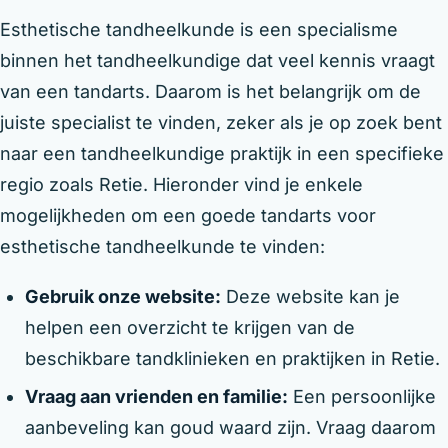
Esthetische tandheelkunde is een specialisme
binnen het tandheelkundige dat veel kennis vraagt
van een tandarts. Daarom is het belangrijk om de
juiste specialist te vinden, zeker als je op zoek bent
naar een tandheelkundige praktijk in een specifieke
regio zoals Retie. Hieronder vind je enkele
mogelijkheden om een goede tandarts voor
esthetische tandheelkunde te vinden:
Gebruik onze website:
Deze website kan je
helpen een overzicht te krijgen van de
beschikbare tandklinieken en praktijken in Retie.
Vraag aan vrienden en familie:
Een persoonlijke
aanbeveling kan goud waard zijn. Vraag daarom