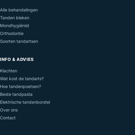
Alle behandelingen
Tanden bleken
Mondhygiënist
Orthodontie
Soorten tandartsen
INFO & ADVIES
Klachten
Wat kost de tandarts?
Hoe tandenpoetsen?
Beste tandpasta
Elektrische tandenborstel
Over ons
Contact