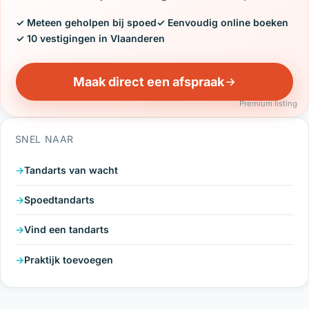
✓ Meteen geholpen bij spoed
✓ Eenvoudig online boeken
✓ 10 vestigingen in Vlaanderen
Maak direct een afspraak
Premium listing
SNEL NAAR
Tandarts van wacht
Spoedtandarts
Vind een tandarts
Praktijk toevoegen