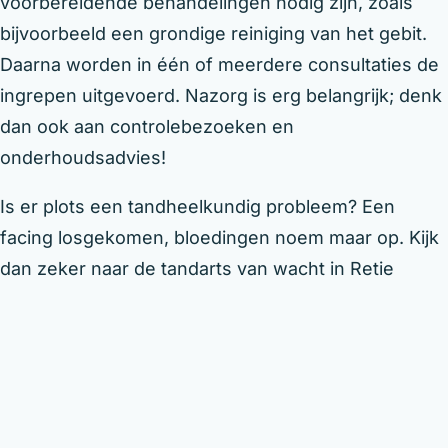
voorbereidende behandelingen nodig zijn, zoals
bijvoorbeeld een grondige reiniging van het gebit.
Daarna worden in één of meerdere consultaties de
ingrepen uitgevoerd. Nazorg is erg belangrijk; denk
dan ook aan controlebezoeken en
onderhoudsadvies!
Is er plots een tandheelkundig probleem? Een
facing losgekomen, bloedingen noem maar op. Kijk
dan zeker naar de tandarts van wacht in Retie