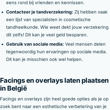
eens rond bij vrienden en kennissen.
Contacteer je tandverzekering:
Zij hebben vaak
een lijst van specialisten in cosmetische
tandheelkunde. Wie weet dekt jouw verzekering
dit zelfs! Dit kan je veel geld besparen.
Gebruik van sociale media:
Veel mensen delen
tegenwoordig hun ervaringen op sociale media.
Dit kan je misschien ook wel helpen.
Facings en overlays laten plaatsen
in België
Facings en overlays zijn heel goede opties als je op
zoek bent naar een esthetische verbetering van je