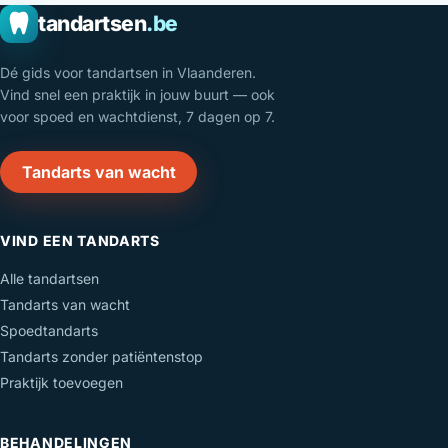
tandartsen
.be
Dé gids voor tandartsen in Vlaanderen.
Vind snel een praktijk in jouw buurt — ook
voor spoed en wachtdienst, 7 dagen op 7.
Tandarts van wacht
VIND EEN TANDARTS
Alle tandartsen
Tandarts van wacht
Spoedtandarts
Tandarts zonder patiëntenstop
Praktijk toevoegen
BEHANDELINGEN