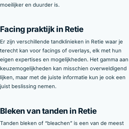
moeilijker en duurder is.
Facing praktijk in Retie
Er zijn verschillende tandklinieken in Retie waar je
terecht kan voor facings of overlays, elk met hun
eigen expertises en mogelijkheden. Het gamma aan
keuzemogelijkheden kan misschien overweldigend
lijken, maar met de juiste informatie kun je ook een
juist beslissing nemen.
Bleken van tanden in Retie
Tanden bleken of “bleachen” is een van de meest