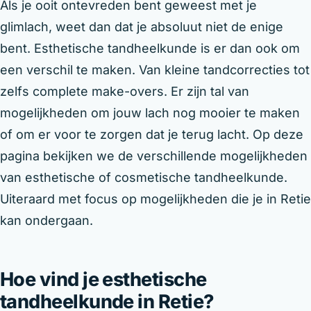
Als je ooit ontevreden bent geweest met je
glimlach, weet dan dat je absoluut niet de enige
bent. Esthetische tandheelkunde is er dan ook om
een verschil te maken. Van kleine tandcorrecties tot
zelfs complete make-overs. Er zijn tal van
mogelijkheden om jouw lach nog mooier te maken
of om er voor te zorgen dat je terug lacht. Op deze
pagina bekijken we de verschillende mogelijkheden
van esthetische of cosmetische tandheelkunde.
Uiteraard met focus op mogelijkheden die je in Retie
kan ondergaan.
Hoe vind je esthetische
tandheelkunde in Retie?