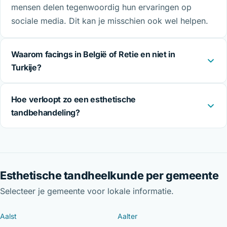
mensen delen tegenwoordig hun ervaringen op
sociale media. Dit kan je misschien ook wel helpen.
Waarom facings in België of Retie en niet in
Turkije?
Hoe verloopt zo een esthetische
tandbehandeling?
Esthetische tandheelkunde per gemeente
Selecteer je gemeente voor lokale informatie.
Aalst
Aalter