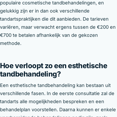
populaire cosmetische tandbehandelingen, en
gelukkig zijn er in dan ook verschillende
tandartspraktijken die dit aanbieden. De tarieven
variëren, maar verwacht ergens tussen de €200 en
€700 te betalen afhankelijk van de gekozen
methode.
Hoe verloopt zo een esthetische
tandbehandeling?
Een esthetische tandbehandeling kan bestaan uit
verschillende fasen. In de eerste consultatie zal de
tandarts alle mogelijkheden bespreken en een
behandelplan voorstellen. Daarna kunnen er enkele