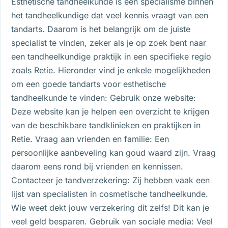
Esthetische tandheelkunde is een specialisme binnen
het tandheelkundige dat veel kennis vraagt van een
tandarts. Daarom is het belangrijk om de juiste
specialist te vinden, zeker als je op zoek bent naar
een tandheelkundige praktijk in een specifieke regio
zoals Retie. Hieronder vind je enkele mogelijkheden
om een goede tandarts voor esthetische
tandheelkunde te vinden: Gebruik onze website:
Deze website kan je helpen een overzicht te krijgen
van de beschikbare tandklinieken en praktijken in
Retie. Vraag aan vrienden en familie: Een
persoonlijke aanbeveling kan goud waard zijn. Vraag
daarom eens rond bij vrienden en kennissen.
Contacteer je tandverzekering: Zij hebben vaak een
lijst van specialisten in cosmetische tandheelkunde.
Wie weet dekt jouw verzekering dit zelfs! Dit kan je
veel geld besparen. Gebruik van sociale media: Veel