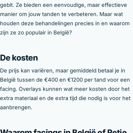
gebit. Ze bieden een eenvoudige, maar effectieve
manier om jouw tanden te verbeteren. Maar wat
houden deze behandelingen precies in en waarom
zijn ze zo populair in België?
De kosten
De prijs kan variëren, maar gemiddeld betaal je in
België tussen de €400 en €1200 per tand voor een
facing. Overlays kunnen wat meer kosten door het
extra materiaal en de extra tijd die nodig is voor het
aanbrengen.
Waarom facings in België of Retie