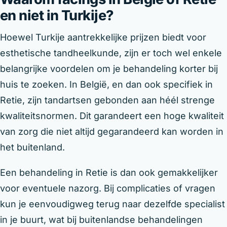
en niet in Turkije?
Hoewel Turkije aantrekkelijke prijzen biedt voor
esthetische tandheelkunde, zijn er toch wel enkele
belangrijke voordelen om je behandeling korter bij
huis te zoeken. In België, en dan ook specifiek in
Retie, zijn tandartsen gebonden aan héél strenge
kwaliteitsnormen. Dit garandeert een hoge kwaliteit
van zorg die niet altijd gegarandeerd kan worden in
het buitenland.
Een behandeling in Retie is dan ook gemakkelijker
voor eventuele nazorg. Bij complicaties of vragen
kun je eenvoudigweg terug naar dezelfde specialist
in je buurt, wat bij buitenlandse behandelingen