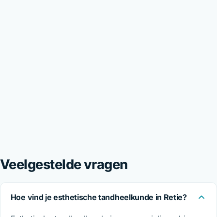
Veelgestelde vragen
Hoe vind je esthetische tandheelkunde in Retie?