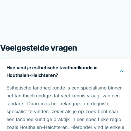
Veelgestelde vragen
Hoe vind je esthetische tandheelkunde in
Houthalen-Helchteren?
Esthetische tandheelkunde is een specialisme binnen
het tandheelkundige dat veel kennis vraagt van een
tandarts. Daarom is het belangrijk om de juiste
specialist te vinden, zeker als je op zoek bent naar
een tandheelkundige praktijk in een specifieke regio
zoals Houthalen-Helchteren. Hieronder vind je enkele