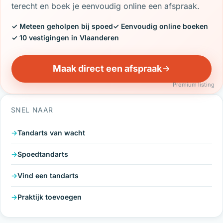
terecht en boek je eenvoudig online een afspraak.
✓ Meteen geholpen bij spoed
✓ Eenvoudig online boeken
✓ 10 vestigingen in Vlaanderen
Maak direct een afspraak
Premium listing
SNEL NAAR
Tandarts van wacht
Spoedtandarts
Vind een tandarts
Praktijk toevoegen