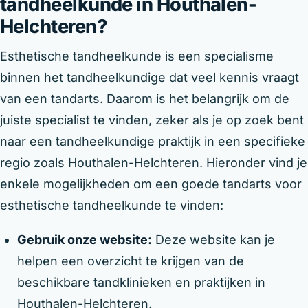
tandheelkunde in Houthalen-
Helchteren?
Esthetische tandheelkunde is een specialisme
binnen het tandheelkundige dat veel kennis vraagt
van een tandarts. Daarom is het belangrijk om de
juiste specialist te vinden, zeker als je op zoek bent
naar een tandheelkundige praktijk in een specifieke
regio zoals Houthalen-Helchteren. Hieronder vind je
enkele mogelijkheden om een goede tandarts voor
esthetische tandheelkunde te vinden:
Gebruik onze website:
Deze website kan je
helpen een overzicht te krijgen van de
beschikbare tandklinieken en praktijken in
Houthalen-Helchteren.