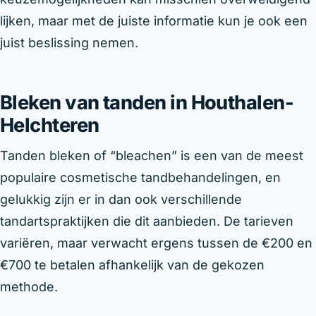
lijken, maar met de juiste informatie kun je ook een
juist beslissing nemen.
Bleken van tanden in Houthalen-
Helchteren
Tanden bleken of “bleachen” is een van de meest
populaire cosmetische tandbehandelingen, en
gelukkig zijn er in dan ook verschillende
tandartspraktijken die dit aanbieden. De tarieven
variëren, maar verwacht ergens tussen de €200 en
€700 te betalen afhankelijk van de gekozen
methode.