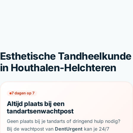
Esthetische Tandheelkunde
in Houthalen-Helchteren
7 dagen op 7
Altijd plaats bij een
tandartsenwachtpost
Geen plaats bij je tandarts of dringend hulp nodig?
Bij de wachtpost van
DentUrgent
kan je 24/7