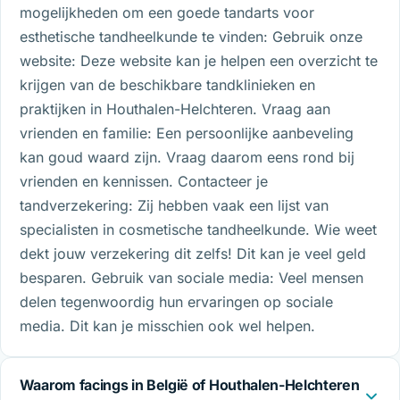
mogelijkheden om een goede tandarts voor
esthetische tandheelkunde te vinden: Gebruik onze
website: Deze website kan je helpen een overzicht te
krijgen van de beschikbare tandklinieken en
praktijken in Houthalen-Helchteren. Vraag aan
vrienden en familie: Een persoonlijke aanbeveling
kan goud waard zijn. Vraag daarom eens rond bij
vrienden en kennissen. Contacteer je
tandverzekering: Zij hebben vaak een lijst van
specialisten in cosmetische tandheelkunde. Wie weet
dekt jouw verzekering dit zelfs! Dit kan je veel geld
besparen. Gebruik van sociale media: Veel mensen
delen tegenwoordig hun ervaringen op sociale
media. Dit kan je misschien ook wel helpen.
Waarom facings in België of Houthalen-Helchteren