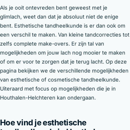
Als je ooit ontevreden bent geweest met je
glimlach, weet dan dat je absoluut niet de enige
bent. Esthetische tandheelkunde is er dan ook om
een verschil te maken. Van kleine tandcorrecties tot
zelfs complete make-overs. Er zijn tal van
mogelijkheden om jouw lach nog mooier te maken
of om er voor te zorgen dat je terug lacht. Op deze
pagina bekijken we de verschillende mogelijkheden
van esthetische of cosmetische tandheelkunde.
Uiteraard met focus op mogelijkheden die je in
Houthalen-Helchteren kan ondergaan.
Hoe vind je esthetische