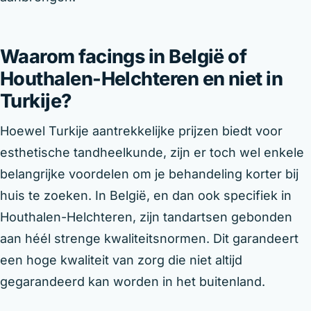
Waarom facings in België of
Houthalen-Helchteren en niet in
Turkije?
Hoewel Turkije aantrekkelijke prijzen biedt voor
esthetische tandheelkunde, zijn er toch wel enkele
belangrijke voordelen om je behandeling korter bij
huis te zoeken. In België, en dan ook specifiek in
Houthalen-Helchteren, zijn tandartsen gebonden
aan héél strenge kwaliteitsnormen. Dit garandeert
een hoge kwaliteit van zorg die niet altijd
gegarandeerd kan worden in het buitenland.