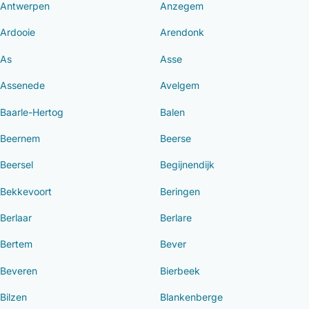
Antwerpen
Anzegem
Ardooie
Arendonk
As
Asse
Assenede
Avelgem
Baarle-Hertog
Balen
Beernem
Beerse
Beersel
Begijnendijk
Bekkevoort
Beringen
Berlaar
Berlare
Bertem
Bever
Beveren
Bierbeek
Bilzen
Blankenberge