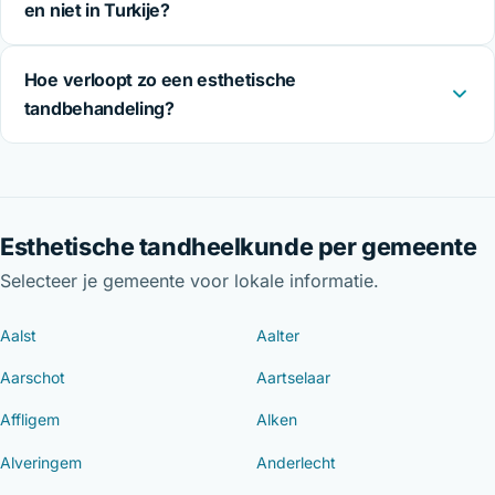
en niet in Turkije?
Hoe verloopt zo een esthetische
tandbehandeling?
Esthetische tandheelkunde per gemeente
Selecteer je gemeente voor lokale informatie.
Aalst
Aalter
Aarschot
Aartselaar
Affligem
Alken
Alveringem
Anderlecht