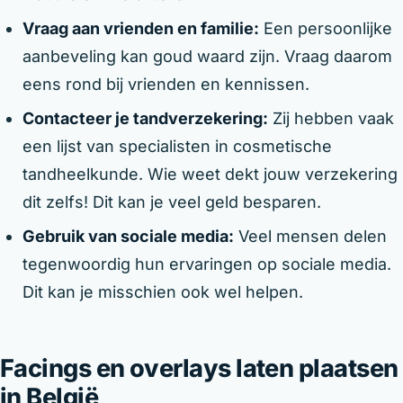
Vraag aan vrienden en familie:
Een persoonlijke
aanbeveling kan goud waard zijn. Vraag daarom
eens rond bij vrienden en kennissen.
Contacteer je tandverzekering:
Zij hebben vaak
een lijst van specialisten in cosmetische
tandheelkunde. Wie weet dekt jouw verzekering
dit zelfs! Dit kan je veel geld besparen.
Gebruik van sociale media:
Veel mensen delen
tegenwoordig hun ervaringen op sociale media.
Dit kan je misschien ook wel helpen.
Facings en overlays laten plaatsen
in België