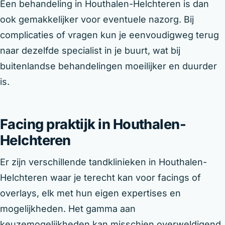
Een behandeling in Houthalen-Helchteren is dan
ook gemakkelijker voor eventuele nazorg. Bij
complicaties of vragen kun je eenvoudigweg terug
naar dezelfde specialist in je buurt, wat bij
buitenlandse behandelingen moeilijker en duurder
is.
Facing praktijk in Houthalen-
Helchteren
Er zijn verschillende tandklinieken in Houthalen-
Helchteren waar je terecht kan voor facings of
overlays, elk met hun eigen expertises en
mogelijkheden. Het gamma aan
keuzemogelijkheden kan misschien overweldigend