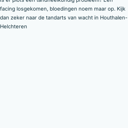
facing losgekomen, bloedingen noem maar op. Kijk
dan zeker naar de tandarts van wacht in Houthalen-
Helchteren