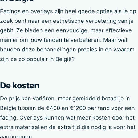
Facings en overlays zijn heel goede opties als je op
zoek bent naar een esthetische verbetering van je
gebit. Ze bieden een eenvoudige, maar effectieve
manier om jouw tanden te verbeteren. Maar wat
houden deze behandelingen precies in en waarom
zijn ze zo populair in België?
De kosten
De prijs kan variëren, maar gemiddeld betaal je in
België tussen de €400 en €1200 per tand voor een
facing. Overlays kunnen wat meer kosten door het
extra materiaal en de extra tijd die nodig is voor het
aanbrengen.