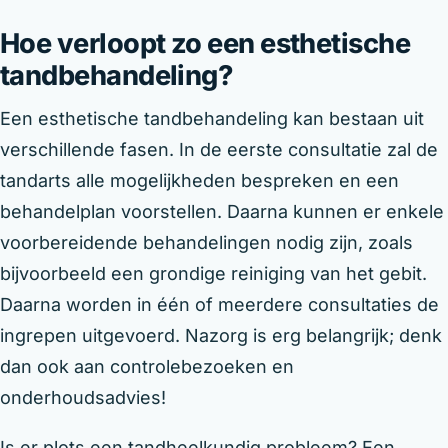
Hoe verloopt zo een esthetische
tandbehandeling?
Een esthetische tandbehandeling kan bestaan uit
verschillende fasen. In de eerste consultatie zal de
tandarts alle mogelijkheden bespreken en een
behandelplan voorstellen. Daarna kunnen er enkele
voorbereidende behandelingen nodig zijn, zoals
bijvoorbeeld een grondige reiniging van het gebit.
Daarna worden in één of meerdere consultaties de
ingrepen uitgevoerd. Nazorg is erg belangrijk; denk
dan ook aan controlebezoeken en
onderhoudsadvies!
Is er plots een tandheelkundig probleem? Een