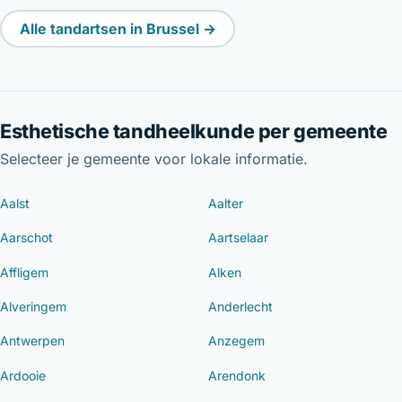
Alle tandartsen in Brussel →
Esthetische tandheelkunde per gemeente
Selecteer je gemeente voor lokale informatie.
Aalst
Aalter
Aarschot
Aartselaar
Affligem
Alken
Alveringem
Anderlecht
Antwerpen
Anzegem
Ardooie
Arendonk