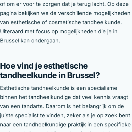
of om er voor te zorgen dat je terug lacht. Op deze
pagina bekijken we de verschillende mogelijkheden
van esthetische of cosmetische tandheelkunde.
Uiteraard met focus op mogelijkheden die je in
Brussel kan ondergaan.
Hoe vind je esthetische
tandheelkunde in Brussel?
Esthetische tandheelkunde is een specialisme
binnen het tandheelkundige dat veel kennis vraagt
van een tandarts. Daarom is het belangrijk om de
juiste specialist te vinden, zeker als je op zoek bent
naar een tandheelkundige praktijk in een specifieke