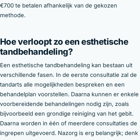
€700 te betalen afhankelijk van de gekozen
methode.
Hoe verloopt zo een esthetische
tandbehandeling?
Een esthetische tandbehandeling kan bestaan uit
verschillende fasen. In de eerste consultatie zal de
tandarts alle mogelijkheden bespreken en een
behandelplan voorstellen. Daarna kunnen er enkele
voorbereidende behandelingen nodig zijn, zoals
bijvoorbeeld een grondige reiniging van het gebit.
Daarna worden in één of meerdere consultaties de
ingrepen uitgevoerd. Nazorg is erg belangrijk; denk