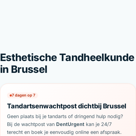
Esthetische Tandheelkunde
in Brussel
7 dagen op 7
Tandartsenwachtpost dichtbij Brussel
Geen plaats bij je tandarts of dringend hulp nodig?
Bij de wachtpost van
DentUrgent
kan je 24/7
terecht en boek je eenvoudig online een afspraak.