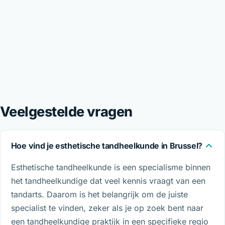
Veelgestelde vragen
Hoe vind je esthetische tandheelkunde in Brussel?
Esthetische tandheelkunde is een specialisme binnen
het tandheelkundige dat veel kennis vraagt van een
tandarts. Daarom is het belangrijk om de juiste
specialist te vinden, zeker als je op zoek bent naar
een tandheelkundige praktijk in een specifieke regio