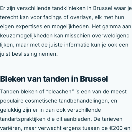
Er zijn verschillende tandklinieken in Brussel waar je
terecht kan voor facings of overlays, elk met hun
eigen expertises en mogelijkheden. Het gamma aan
keuzemogelijkheden kan misschien overweldigend
lijken, maar met de juiste informatie kun je ook een
juist beslissing nemen.
Bleken van tanden in Brussel
Tanden bleken of “bleachen” is een van de meest
populaire cosmetische tandbehandelingen, en
gelukkig zijn er in dan ook verschillende
tandartspraktijken die dit aanbieden. De tarieven
variëren, maar verwacht ergens tussen de €200 en