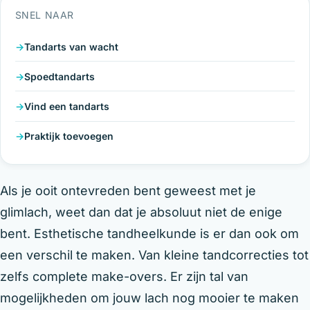
SNEL NAAR
Tandarts van wacht
Spoedtandarts
Vind een tandarts
Praktijk toevoegen
Als je ooit ontevreden bent geweest met je
glimlach, weet dan dat je absoluut niet de enige
bent. Esthetische tandheelkunde is er dan ook om
een verschil te maken. Van kleine tandcorrecties tot
zelfs complete make-overs. Er zijn tal van
mogelijkheden om jouw lach nog mooier te maken