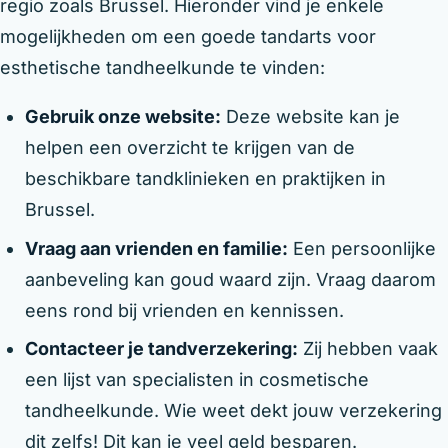
regio zoals Brussel. Hieronder vind je enkele
mogelijkheden om een goede tandarts voor
esthetische tandheelkunde te vinden:
Gebruik onze website:
Deze website kan je
helpen een overzicht te krijgen van de
beschikbare tandklinieken en praktijken in
Brussel.
Vraag aan vrienden en familie:
Een persoonlijke
aanbeveling kan goud waard zijn. Vraag daarom
eens rond bij vrienden en kennissen.
Contacteer je tandverzekering:
Zij hebben vaak
een lijst van specialisten in cosmetische
tandheelkunde. Wie weet dekt jouw verzekering
dit zelfs! Dit kan je veel geld besparen.