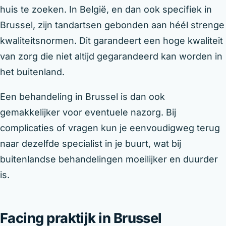
huis te zoeken. In België, en dan ook specifiek in
Brussel, zijn tandartsen gebonden aan héél strenge
kwaliteitsnormen. Dit garandeert een hoge kwaliteit
van zorg die niet altijd gegarandeerd kan worden in
het buitenland.
Een behandeling in Brussel is dan ook
gemakkelijker voor eventuele nazorg. Bij
complicaties of vragen kun je eenvoudigweg terug
naar dezelfde specialist in je buurt, wat bij
buitenlandse behandelingen moeilijker en duurder
is.
Facing praktijk in Brussel