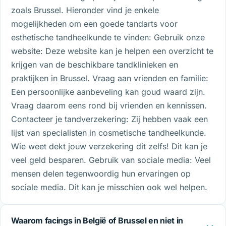
zoals Brussel. Hieronder vind je enkele
mogelijkheden om een goede tandarts voor
esthetische tandheelkunde te vinden: Gebruik onze
website: Deze website kan je helpen een overzicht te
krijgen van de beschikbare tandklinieken en
praktijken in Brussel. Vraag aan vrienden en familie:
Een persoonlijke aanbeveling kan goud waard zijn.
Vraag daarom eens rond bij vrienden en kennissen.
Contacteer je tandverzekering: Zij hebben vaak een
lijst van specialisten in cosmetische tandheelkunde.
Wie weet dekt jouw verzekering dit zelfs! Dit kan je
veel geld besparen. Gebruik van sociale media: Veel
mensen delen tegenwoordig hun ervaringen op
sociale media. Dit kan je misschien ook wel helpen.
Waarom facings in België of Brussel en niet in