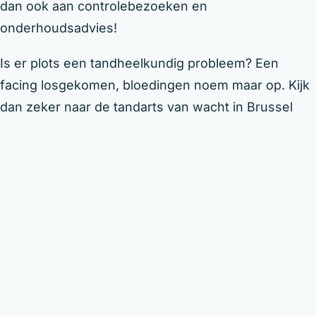
dan ook aan controlebezoeken en
onderhoudsadvies!
Is er plots een tandheelkundig probleem? Een
facing losgekomen, bloedingen noem maar op. Kijk
dan zeker naar de tandarts van wacht in Brussel