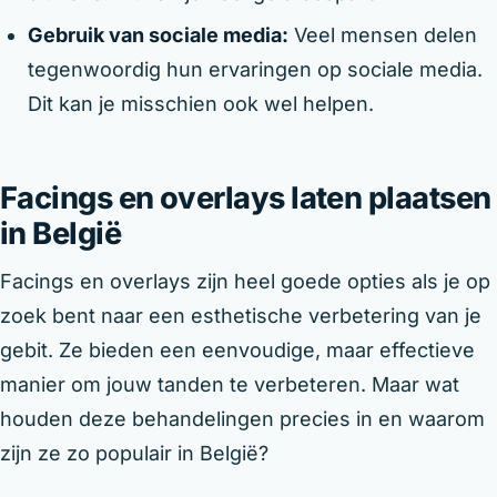
Gebruik van sociale media:
Veel mensen delen
tegenwoordig hun ervaringen op sociale media.
Dit kan je misschien ook wel helpen.
Facings en overlays laten plaatsen
in België
Facings en overlays zijn heel goede opties als je op
zoek bent naar een esthetische verbetering van je
gebit. Ze bieden een eenvoudige, maar effectieve
manier om jouw tanden te verbeteren. Maar wat
houden deze behandelingen precies in en waarom
zijn ze zo populair in België?