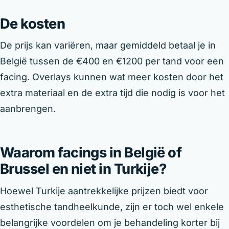
De kosten
De prijs kan variëren, maar gemiddeld betaal je in
België tussen de €400 en €1200 per tand voor een
facing. Overlays kunnen wat meer kosten door het
extra materiaal en de extra tijd die nodig is voor het
aanbrengen.
Waarom facings in België of
Brussel en niet in Turkije?
Hoewel Turkije aantrekkelijke prijzen biedt voor
esthetische tandheelkunde, zijn er toch wel enkele
belangrijke voordelen om je behandeling korter bij