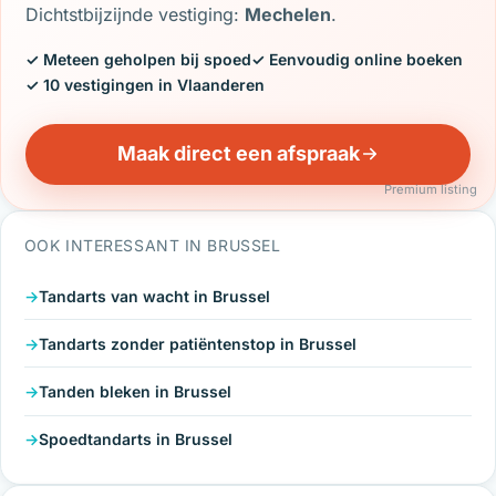
Dichtstbijzijnde vestiging:
Mechelen
.
✓ Meteen geholpen bij spoed
✓ Eenvoudig online boeken
✓ 10 vestigingen in Vlaanderen
Maak direct een afspraak
Premium listing
OOK INTERESSANT IN BRUSSEL
Tandarts van wacht in Brussel
Tandarts zonder patiëntenstop in Brussel
Tanden bleken in Brussel
Spoedtandarts in Brussel