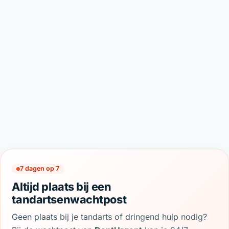
7 dagen op 7
Altijd plaats bij een
tandartsenwachtpost
Geen plaats bij je tandarts of dringend hulp nodig?