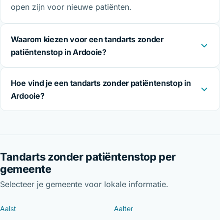
open zijn voor nieuwe patiënten.
Waarom kiezen voor een tandarts zonder
patiëntenstop in Ardooie?
Hoe vind je een tandarts zonder patiëntenstop in
Ardooie?
Tandarts zonder patiëntenstop per
gemeente
Selecteer je gemeente voor lokale informatie.
Aalst
Aalter