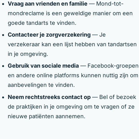
Vraag aan vrienden en familie
— Mond-tot-
mondreclame is een geweldige manier om een
goede tandarts te vinden.
Contacteer je zorgverzekering
— Je
verzekeraar kan een lijst hebben van tandartsen
in je omgeving.
Gebruik van sociale media
— Facebook-groepen
en andere online platforms kunnen nuttig zijn om
aanbevelingen te vinden.
Neem rechtstreeks contact op
— Bel of bezoek
de praktijken in je omgeving om te vragen of ze
nieuwe patiënten aannemen.