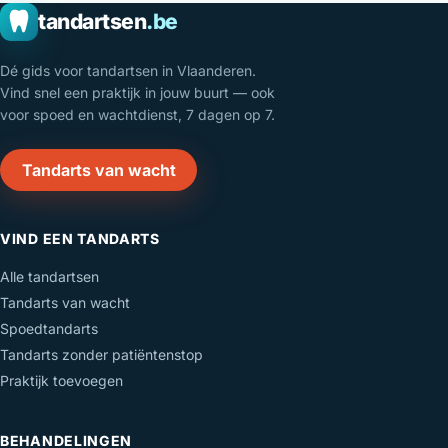
tandartsen
.be
Dé gids voor tandartsen in Vlaanderen.
Vind snel een praktijk in jouw buurt — ook
voor spoed en wachtdienst, 7 dagen op 7.
Tandarts van wacht
VIND EEN TANDARTS
Alle tandartsen
Tandarts van wacht
Spoedtandarts
Tandarts zonder patiëntenstop
Praktijk toevoegen
BEHANDELINGEN