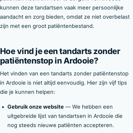
kunnen deze tandartsen vaak meer persoonlijke
aandacht en zorg bieden, omdat ze niet overbelast
zijn met een groot patiëntenbestand.
Hoe vind je een tandarts zonder
patiëntenstop in Ardooie?
Het vinden van een tandarts zonder patiëntenstop
in Ardooie is niet altijd eenvoudig. Hier zijn vijf tips
die je kunnen helpen:
Gebruik onze website
— We hebben een
uitgebreide lijst van tandartsen in Ardooie die
nog steeds nieuwe patiënten accepteren.