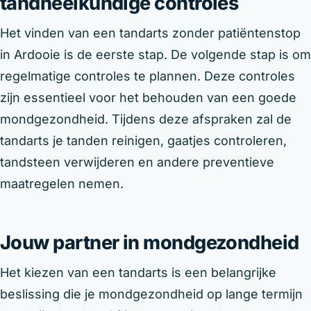
tandheelkundige controles
Het vinden van een tandarts zonder patiëntenstop
in Ardooie is de eerste stap. De volgende stap is om
regelmatige controles te plannen. Deze controles
zijn essentieel voor het behouden van een goede
mondgezondheid. Tijdens deze afspraken zal de
tandarts je tanden reinigen, gaatjes controleren,
tandsteen verwijderen en andere preventieve
maatregelen nemen.
Jouw partner in mondgezondheid
Het kiezen van een tandarts is een belangrijke
beslissing die je mondgezondheid op lange termijn