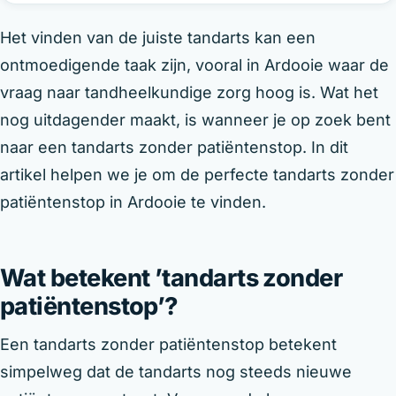
Het vinden van de juiste tandarts kan een
ontmoedigende taak zijn, vooral in Ardooie waar de
vraag naar tandheelkundige zorg hoog is. Wat het
nog uitdagender maakt, is wanneer je op zoek bent
naar een tandarts zonder patiëntenstop. In dit
artikel helpen we je om de perfecte tandarts zonder
patiëntenstop in Ardooie te vinden.
Wat betekent ’tandarts zonder
patiëntenstop’?
Een tandarts zonder patiëntenstop betekent
simpelweg dat de tandarts nog steeds nieuwe