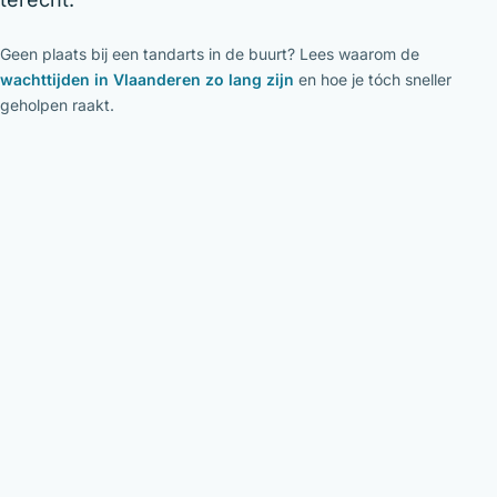
Geen plaats bij een tandarts in de buurt? Lees waarom de
wachttijden in Vlaanderen zo lang zijn
en hoe je tóch sneller
geholpen raakt.