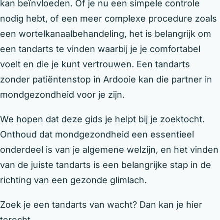
kan beïnvloeden. Of je nu een simpele controle
nodig hebt, of een meer complexe procedure zoals
een wortelkanaalbehandeling, het is belangrijk om
een tandarts te vinden waarbij je je comfortabel
voelt en die je kunt vertrouwen. Een tandarts
zonder patiëntenstop in Ardooie kan die partner in
mondgezondheid voor je zijn.
We hopen dat deze gids je helpt bij je zoektocht.
Onthoud dat mondgezondheid een essentieel
onderdeel is van je algemene welzijn, en het vinden
van de juiste tandarts is een belangrijke stap in de
richting van een gezonde glimlach.
Zoek je een tandarts van wacht? Dan kan je hier
terecht.