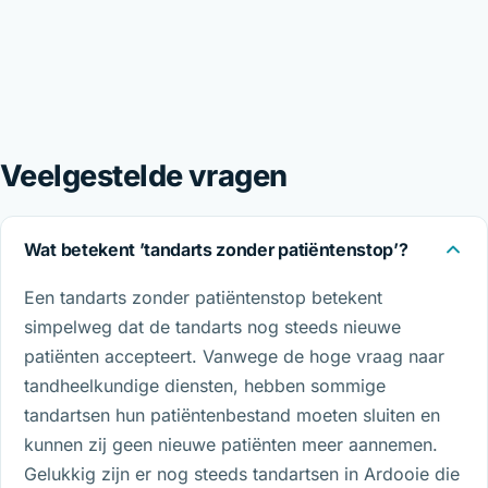
Veelgestelde vragen
Wat betekent ’tandarts zonder patiëntenstop’?
Een tandarts zonder patiëntenstop betekent
simpelweg dat de tandarts nog steeds nieuwe
patiënten accepteert. Vanwege de hoge vraag naar
tandheelkundige diensten, hebben sommige
tandartsen hun patiëntenbestand moeten sluiten en
kunnen zij geen nieuwe patiënten meer aannemen.
Gelukkig zijn er nog steeds tandartsen in Ardooie die