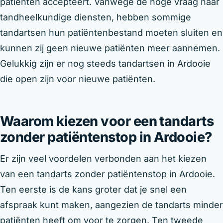
patiënten accepteert. Vanwege de hoge vraag naar
tandheelkundige diensten, hebben sommige
tandartsen hun patiëntenbestand moeten sluiten en
kunnen zij geen nieuwe patiënten meer aannemen.
Gelukkig zijn er nog steeds tandartsen in Ardooie
die open zijn voor nieuwe patiënten.
Waarom kiezen voor een tandarts
zonder patiëntenstop in Ardooie?
Er zijn veel voordelen verbonden aan het kiezen
van een tandarts zonder patiëntenstop in Ardooie.
Ten eerste is de kans groter dat je snel een
afspraak kunt maken, aangezien de tandarts minder
patiënten heeft om voor te zorgen. Ten tweede