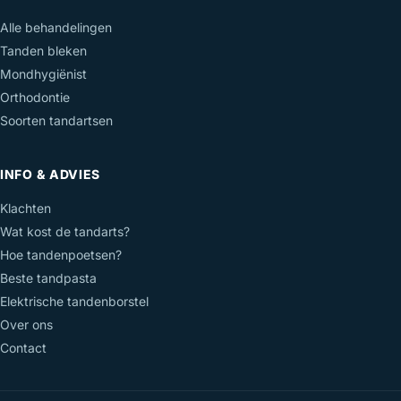
Alle behandelingen
Tanden bleken
Mondhygiënist
Orthodontie
Soorten tandartsen
INFO & ADVIES
Klachten
Wat kost de tandarts?
Hoe tandenpoetsen?
Beste tandpasta
Elektrische tandenborstel
Over ons
Contact