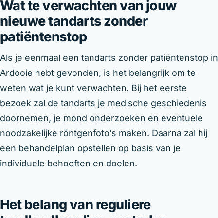
Wat te verwachten van jouw
nieuwe tandarts zonder
patiëntenstop
Als je eenmaal een tandarts zonder patiëntenstop in
Ardooie hebt gevonden, is het belangrijk om te
weten wat je kunt verwachten. Bij het eerste
bezoek zal de tandarts je medische geschiedenis
doornemen, je mond onderzoeken en eventuele
noodzakelijke röntgenfoto’s maken. Daarna zal hij
een behandelplan opstellen op basis van je
individuele behoeften en doelen.
Het belang van reguliere