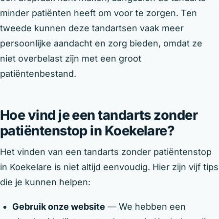
minder patiënten heeft om voor te zorgen. Ten
tweede kunnen deze tandartsen vaak meer
persoonlijke aandacht en zorg bieden, omdat ze
niet overbelast zijn met een groot
patiëntenbestand.
Hoe vind je een tandarts zonder
patiëntenstop in Koekelare?
Het vinden van een tandarts zonder patiëntenstop
in Koekelare is niet altijd eenvoudig. Hier zijn vijf tips
die je kunnen helpen:
Gebruik onze website
— We hebben een