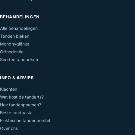
BEHANDELINGEN
Alle behandelingen
Tanden bleken
Mondhygiënist
Orthodontie
Soorten tandartsen
INFO & ADVIES
Klachten
Wat kost de tandarts?
Hoe tandenpoetsen?
Beste tandpasta
Elektrische tandenborstel
Over ons