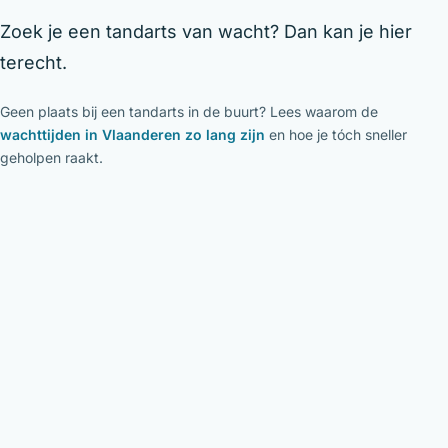
Zoek je een tandarts van wacht? Dan kan je hier
terecht.
Geen plaats bij een tandarts in de buurt? Lees waarom de
wachttijden in Vlaanderen zo lang zijn
en hoe je tóch sneller
geholpen raakt.