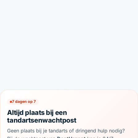
7 dagen op 7
Altijd plaats bij een
tandartsenwachtpost
Geen plaats bij je tandarts of dringend hulp nodig?