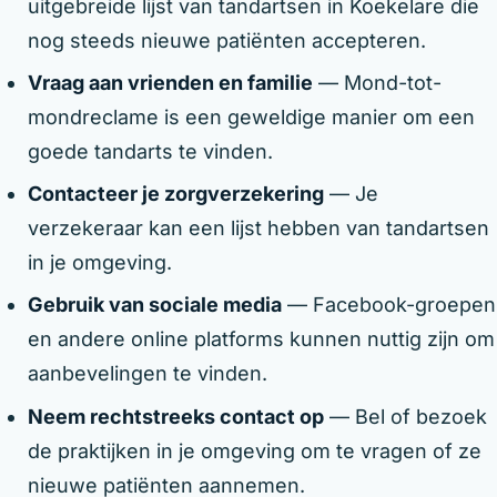
uitgebreide lijst van tandartsen in Koekelare die
nog steeds nieuwe patiënten accepteren.
Vraag aan vrienden en familie
— Mond-tot-
mondreclame is een geweldige manier om een
goede tandarts te vinden.
Contacteer je zorgverzekering
— Je
verzekeraar kan een lijst hebben van tandartsen
in je omgeving.
Gebruik van sociale media
— Facebook-groepen
en andere online platforms kunnen nuttig zijn om
aanbevelingen te vinden.
Neem rechtstreeks contact op
— Bel of bezoek
de praktijken in je omgeving om te vragen of ze
nieuwe patiënten aannemen.