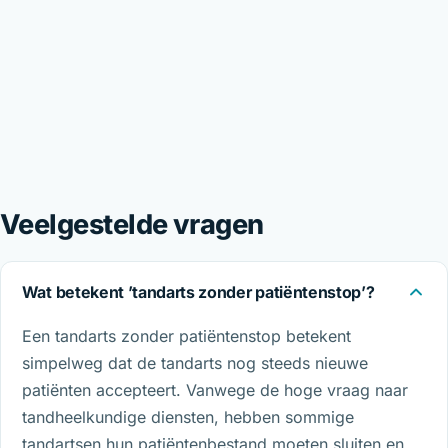
Veelgestelde vragen
Wat betekent ’tandarts zonder patiëntenstop’?
Een tandarts zonder patiëntenstop betekent
simpelweg dat de tandarts nog steeds nieuwe
patiënten accepteert. Vanwege de hoge vraag naar
tandheelkundige diensten, hebben sommige
tandartsen hun patiëntenbestand moeten sluiten en