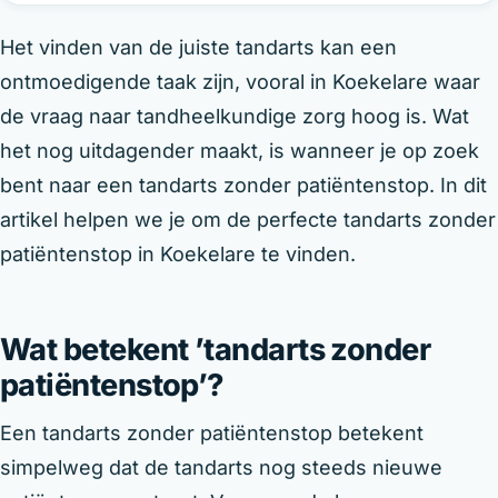
Het vinden van de juiste tandarts kan een
ontmoedigende taak zijn, vooral in Koekelare waar
de vraag naar tandheelkundige zorg hoog is. Wat
het nog uitdagender maakt, is wanneer je op zoek
bent naar een tandarts zonder patiëntenstop. In dit
artikel helpen we je om de perfecte tandarts zonder
patiëntenstop in Koekelare te vinden.
Wat betekent ’tandarts zonder
patiëntenstop’?
Een tandarts zonder patiëntenstop betekent
simpelweg dat de tandarts nog steeds nieuwe