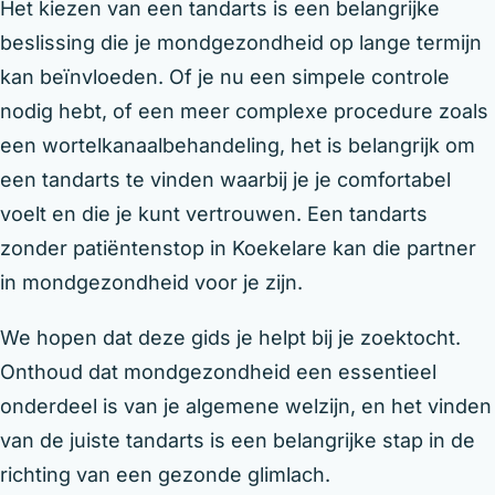
Het kiezen van een tandarts is een belangrijke
beslissing die je mondgezondheid op lange termijn
kan beïnvloeden. Of je nu een simpele controle
nodig hebt, of een meer complexe procedure zoals
een wortelkanaalbehandeling, het is belangrijk om
een tandarts te vinden waarbij je je comfortabel
voelt en die je kunt vertrouwen. Een tandarts
zonder patiëntenstop in Koekelare kan die partner
in mondgezondheid voor je zijn.
We hopen dat deze gids je helpt bij je zoektocht.
Onthoud dat mondgezondheid een essentieel
onderdeel is van je algemene welzijn, en het vinden
van de juiste tandarts is een belangrijke stap in de
richting van een gezonde glimlach.