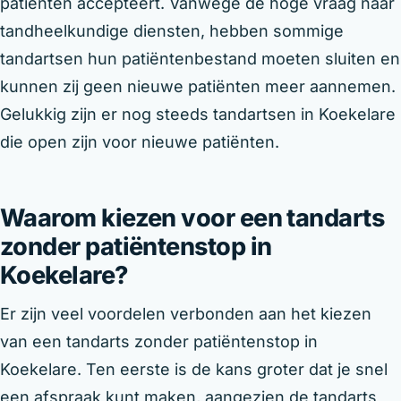
patiënten accepteert. Vanwege de hoge vraag naar
tandheelkundige diensten, hebben sommige
tandartsen hun patiëntenbestand moeten sluiten en
kunnen zij geen nieuwe patiënten meer aannemen.
Gelukkig zijn er nog steeds tandartsen in Koekelare
die open zijn voor nieuwe patiënten.
Waarom kiezen voor een tandarts
zonder patiëntenstop in
Koekelare?
Er zijn veel voordelen verbonden aan het kiezen
van een tandarts zonder patiëntenstop in
Koekelare. Ten eerste is de kans groter dat je snel
een afspraak kunt maken, aangezien de tandarts