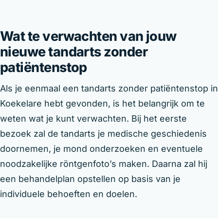
Wat te verwachten van jouw
nieuwe tandarts zonder
patiëntenstop
Als je eenmaal een tandarts zonder patiëntenstop in
Koekelare hebt gevonden, is het belangrijk om te
weten wat je kunt verwachten. Bij het eerste
bezoek zal de tandarts je medische geschiedenis
doornemen, je mond onderzoeken en eventuele
noodzakelijke röntgenfoto’s maken. Daarna zal hij
een behandelplan opstellen op basis van je
individuele behoeften en doelen.