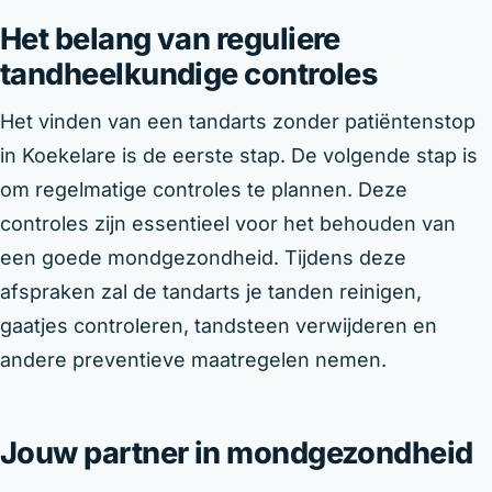
Het belang van reguliere
tandheelkundige controles
Het vinden van een tandarts zonder patiëntenstop
in Koekelare is de eerste stap. De volgende stap is
om regelmatige controles te plannen. Deze
controles zijn essentieel voor het behouden van
een goede mondgezondheid. Tijdens deze
afspraken zal de tandarts je tanden reinigen,
gaatjes controleren, tandsteen verwijderen en
andere preventieve maatregelen nemen.
Jouw partner in mondgezondheid