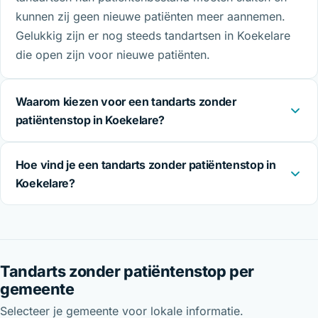
kunnen zij geen nieuwe patiënten meer aannemen.
Gelukkig zijn er nog steeds tandartsen in Koekelare
die open zijn voor nieuwe patiënten.
Waarom kiezen voor een tandarts zonder
patiëntenstop in Koekelare?
Hoe vind je een tandarts zonder patiëntenstop in
Koekelare?
Tandarts zonder patiëntenstop per
gemeente
Selecteer je gemeente voor lokale informatie.