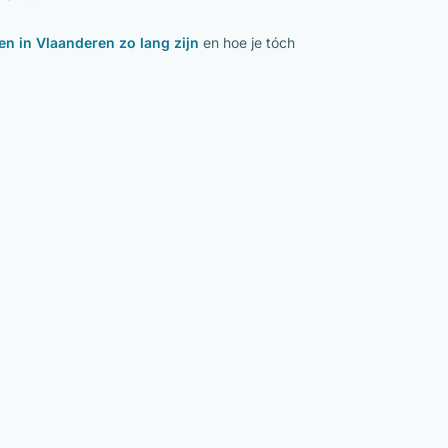
en in Vlaanderen zo lang zijn
en hoe je tóch