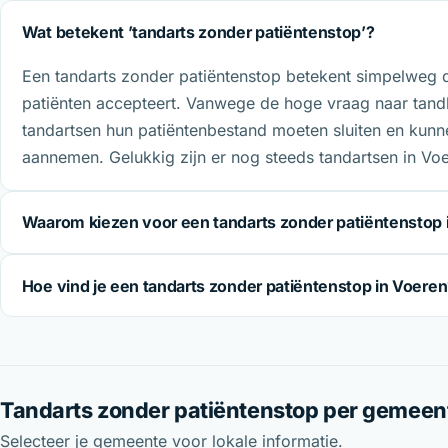
Wat betekent ’tandarts zonder patiëntenstop’?
Een tandarts zonder patiëntenstop betekent simpelweg 
patiënten accepteert. Vanwege de hoge vraag naar tan
tandartsen hun patiëntenbestand moeten sluiten en kunn
aannemen. Gelukkig zijn er nog steeds tandartsen in Voe
Waarom kiezen voor een tandarts zonder patiëntenstop 
Hoe vind je een tandarts zonder patiëntenstop in Voere
Tandarts zonder patiëntenstop per gemeen
Selecteer je gemeente voor lokale informatie.