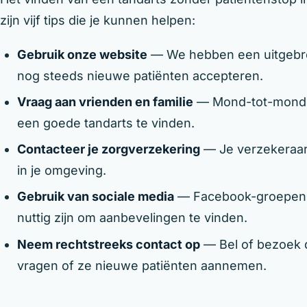
zijn vijf tips die je kunnen helpen:
Gebruik onze website
— We hebben een uitgebreid
nog steeds nieuwe patiënten accepteren.
Vraag aan vrienden en familie
— Mond-tot-mondr
een goede tandarts te vinden.
Contacteer je zorgverzekering
— Je verzekeraar 
in je omgeving.
Gebruik van sociale media
— Facebook-groepen e
nuttig zijn om aanbevelingen te vinden.
Neem rechtstreeks contact op
— Bel of bezoek d
vragen of ze nieuwe patiënten aannemen.