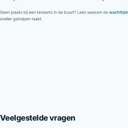
Geen plaats bij een tandarts in de buurt? Lees waarom de
wachttijd
sneller geholpen raakt.
Veelgestelde vragen