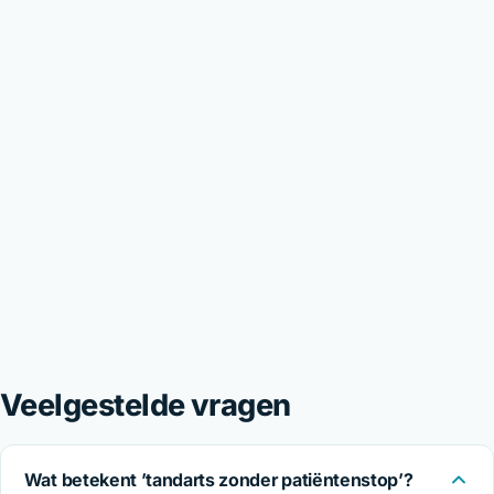
Veelgestelde vragen
Wat betekent ’tandarts zonder patiëntenstop’?