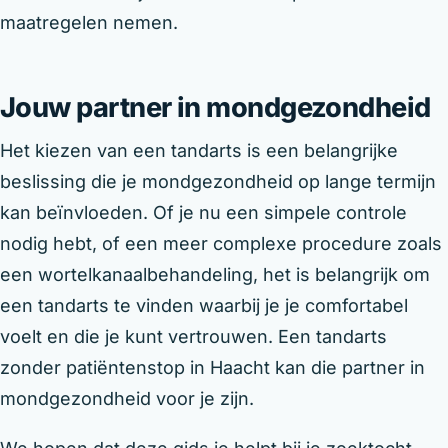
maatregelen nemen.
Jouw partner in mondgezondheid
Het kiezen van een tandarts is een belangrijke
beslissing die je mondgezondheid op lange termijn
kan beïnvloeden. Of je nu een simpele controle
nodig hebt, of een meer complexe procedure zoals
een wortelkanaalbehandeling, het is belangrijk om
een tandarts te vinden waarbij je je comfortabel
voelt en die je kunt vertrouwen. Een tandarts
zonder patiëntenstop in Haacht kan die partner in
mondgezondheid voor je zijn.