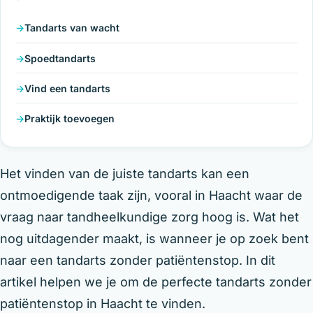
Tandarts van wacht
Spoedtandarts
Vind een tandarts
Praktijk toevoegen
Het vinden van de juiste tandarts kan een
ontmoedigende taak zijn, vooral in Haacht waar de
vraag naar tandheelkundige zorg hoog is. Wat het
nog uitdagender maakt, is wanneer je op zoek bent
naar een tandarts zonder patiëntenstop. In dit
artikel helpen we je om de perfecte tandarts zonder
patiëntenstop in Haacht te vinden.