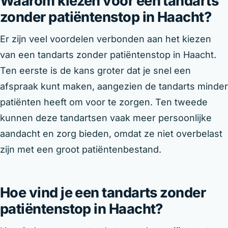
Waarom kiezen voor een tandarts
zonder patiëntenstop in Haacht?
Er zijn veel voordelen verbonden aan het kiezen
van een tandarts zonder patiëntenstop in Haacht.
Ten eerste is de kans groter dat je snel een
afspraak kunt maken, aangezien de tandarts minder
patiënten heeft om voor te zorgen. Ten tweede
kunnen deze tandartsen vaak meer persoonlijke
aandacht en zorg bieden, omdat ze niet overbelast
zijn met een groot patiëntenbestand.
Hoe vind je een tandarts zonder
patiëntenstop in Haacht?