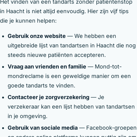
Het vinden van een tandarts zonder patiëntenstop
in Haacht is niet altijd eenvoudig. Hier zijn vijf tips
die je kunnen helpen:
Gebruik onze website
— We hebben een
uitgebreide lijst van tandartsen in Haacht die nog
steeds nieuwe patiënten accepteren.
Vraag aan vrienden en familie
— Mond-tot-
mondreclame is een geweldige manier om een
goede tandarts te vinden.
Contacteer je zorgverzekering
— Je
verzekeraar kan een lijst hebben van tandartsen
in je omgeving.
Gebruik van sociale media
— Facebook-groepen