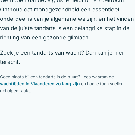
We hopen dat deze gids je helpt bij je zoektocht.
Onthoud dat mondgezondheid een essentieel
onderdeel is van je algemene welzijn, en het vinden
van de juiste tandarts is een belangrijke stap in de
richting van een gezonde glimlach.
Zoek je een tandarts van wacht? Dan kan je hier
terecht.
Geen plaats bij een tandarts in de buurt? Lees waarom de
wachttijden in Vlaanderen zo lang zijn
en hoe je tóch sneller
geholpen raakt.