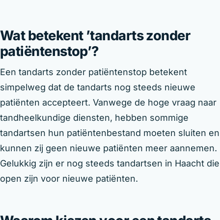
Wat betekent ’tandarts zonder
patiëntenstop’?
Een tandarts zonder patiëntenstop betekent
simpelweg dat de tandarts nog steeds nieuwe
patiënten accepteert. Vanwege de hoge vraag naar
tandheelkundige diensten, hebben sommige
tandartsen hun patiëntenbestand moeten sluiten en
kunnen zij geen nieuwe patiënten meer aannemen.
Gelukkig zijn er nog steeds tandartsen in Haacht die
open zijn voor nieuwe patiënten.