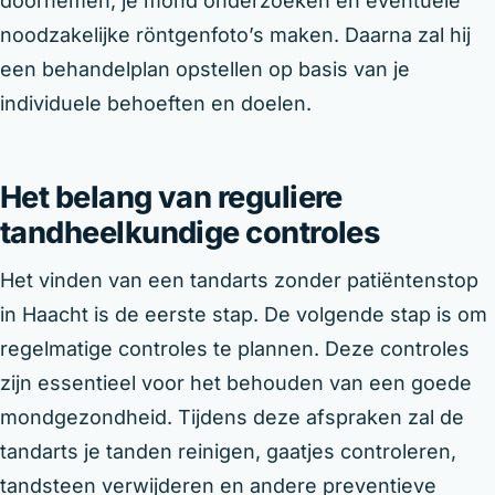
doornemen, je mond onderzoeken en eventuele
noodzakelijke röntgenfoto’s maken. Daarna zal hij
een behandelplan opstellen op basis van je
individuele behoeften en doelen.
Het belang van reguliere
tandheelkundige controles
Het vinden van een tandarts zonder patiëntenstop
in Haacht is de eerste stap. De volgende stap is om
regelmatige controles te plannen. Deze controles
zijn essentieel voor het behouden van een goede
mondgezondheid. Tijdens deze afspraken zal de
tandarts je tanden reinigen, gaatjes controleren,
tandsteen verwijderen en andere preventieve