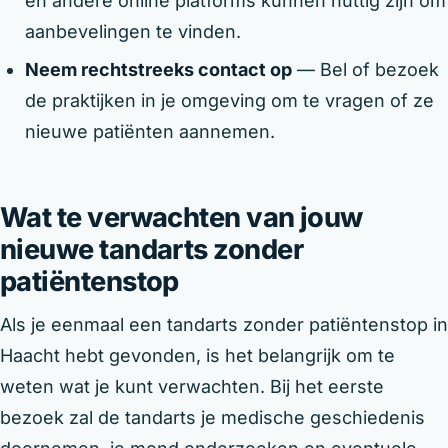
en andere online platforms kunnen nuttig zijn om
aanbevelingen te vinden.
Neem rechtstreeks contact op
— Bel of bezoek
de praktijken in je omgeving om te vragen of ze
nieuwe patiënten aannemen.
Wat te verwachten van jouw
nieuwe tandarts zonder
patiëntenstop
Als je eenmaal een tandarts zonder patiëntenstop in
Haacht hebt gevonden, is het belangrijk om te
weten wat je kunt verwachten. Bij het eerste
bezoek zal de tandarts je medische geschiedenis