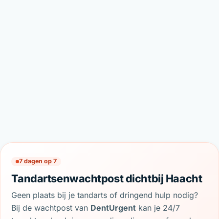
7 dagen op 7
Tandartsenwachtpost dichtbij Haacht
Geen plaats bij je tandarts of dringend hulp nodig?
Bij de wachtpost van
DentUrgent
kan je 24/7