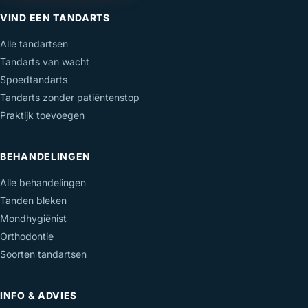
VIND EEN TANDARTS
Alle tandartsen
Tandarts van wacht
Spoedtandarts
Tandarts zonder patiëntenstop
Praktijk toevoegen
BEHANDELINGEN
Alle behandelingen
Tanden bleken
Mondhygiënist
Orthodontie
Soorten tandartsen
INFO & ADVIES