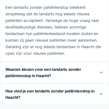
Een tandarts zonder patiëntenstop betekent
simpelweg dat de tandarts nog steeds nieuwe
patiënten accepteert. Vanwege de hoge vraag naar
tandheelkundige diensten, hebben sommige
tandartsen hun patiëntenbestand moeten sluiten en
kunnen zij geen nieuwe patiënten meer aannemen.
Gelukkig zijn er nog steeds tandartsen in Haacht die
open zijn voor nieuwe patiënten.
Waarom kiezen voor een tandarts zonder
patiëntenstop in Haacht?
Hoe vind je een tandarts zonder patiëntenstop in
Haacht?