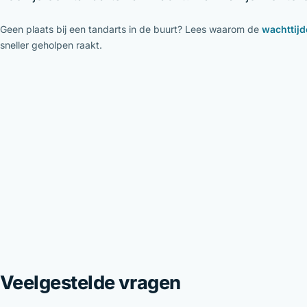
Geen plaats bij een tandarts in de buurt? Lees waarom de
wachttijd
sneller geholpen raakt.
Veelgestelde vragen