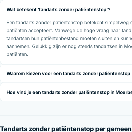
Wat betekent ’tandarts zonder patiëntenstop’?
Een tandarts zonder patiëntenstop betekent simpelweg 
patiënten accepteert. Vanwege de hoge vraag naar tan
tandartsen hun patiëntenbestand moeten sluiten en kunn
aannemen. Gelukkig zijn er nog steeds tandartsen in Mo
patiënten.
Waarom kiezen voor een tandarts zonder patiëntenstop
Hoe vind je een tandarts zonder patiëntenstop in Moerb
Tandarts zonder patiëntenstop per gemeen