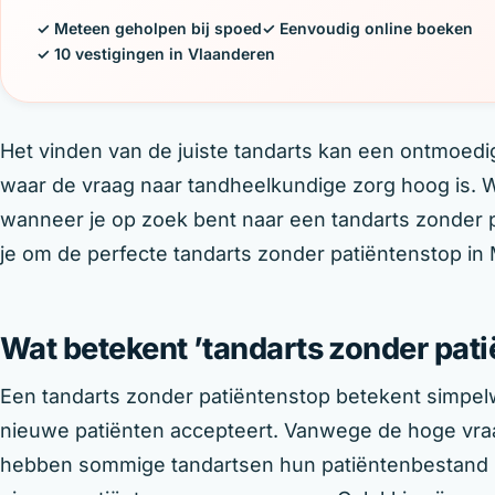
✓ Meteen geholpen bij spoed
✓ Eenvoudig online boeken
✓ 10 vestigingen in Vlaanderen
Het vinden van de juiste tandarts kan een ontmoedi
waar de vraag naar tandheelkundige zorg hoog is. W
wanneer je op zoek bent naar een tandarts zonder pa
je om de perfecte tandarts zonder patiëntenstop in
Wat betekent ’tandarts zonder pat
Een tandarts zonder patiëntenstop betekent simpel
nieuwe patiënten accepteert. Vanwege de hoge vra
hebben sommige tandartsen hun patiëntenbestand m