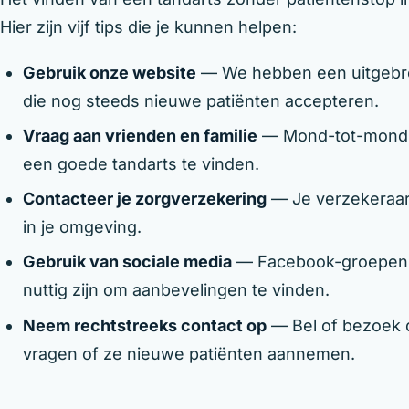
Hier zijn vijf tips die je kunnen helpen:
Gebruik onze website
— We hebben een uitgebrei
die nog steeds nieuwe patiënten accepteren.
Vraag aan vrienden en familie
— Mond-tot-mondr
een goede tandarts te vinden.
Contacteer je zorgverzekering
— Je verzekeraar 
in je omgeving.
Gebruik van sociale media
— Facebook-groepen e
nuttig zijn om aanbevelingen te vinden.
Neem rechtstreeks contact op
— Bel of bezoek d
vragen of ze nieuwe patiënten aannemen.