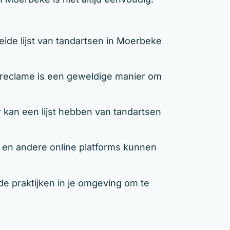
de lijst van tandartsen in Moerbeke
eclame is een geweldige manier om
kan een lijst hebben van tandartsen
n andere online platforms kunnen
e praktijken in je omgeving om te