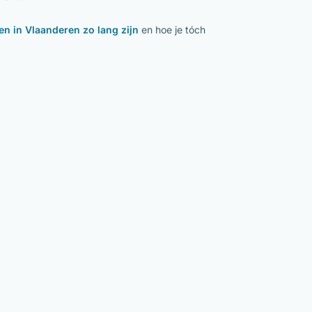
en in Vlaanderen zo lang zijn
en hoe je tóch