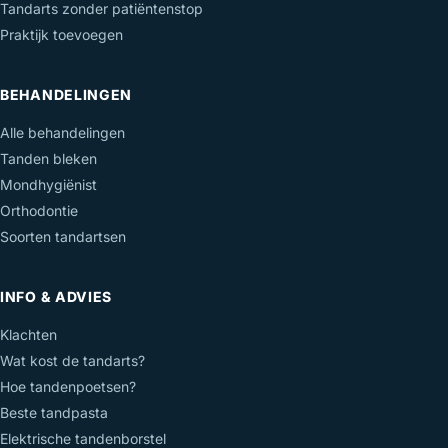
Tandarts zonder patiëntenstop
Praktijk toevoegen
BEHANDELINGEN
Alle behandelingen
Tanden bleken
Mondhygiënist
Orthodontie
Soorten tandartsen
INFO & ADVIES
Klachten
Wat kost de tandarts?
Hoe tandenpoetsen?
Beste tandpasta
Elektrische tandenborstel