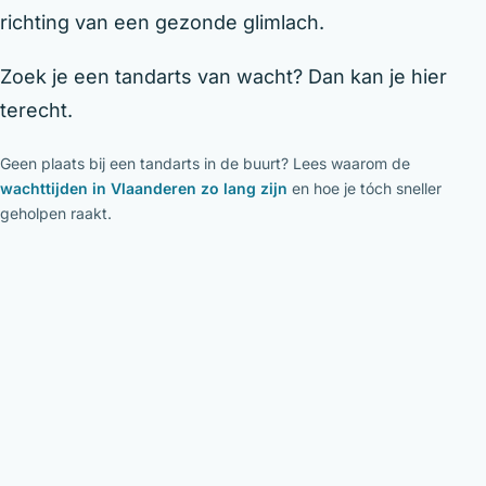
richting van een gezonde glimlach.
Zoek je een tandarts van wacht? Dan kan je hier
terecht.
Geen plaats bij een tandarts in de buurt? Lees waarom de
wachttijden in Vlaanderen zo lang zijn
en hoe je tóch sneller
geholpen raakt.