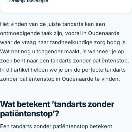
Praktijk toevoegen
Het vinden van de juiste tandarts kan een
ontmoedigende taak zijn, vooral in Oudenaarde
waar de vraag naar tandheelkundige zorg hoog is.
Wat het nog uitdagender maakt, is wanneer je op
zoek bent naar een tandarts zonder patiëntenstop.
In dit artikel helpen we je om de perfecte tandarts
zonder patiëntenstop in Oudenaarde te vinden.
Wat betekent ’tandarts zonder
patiëntenstop’?
Een tandarts zonder patiëntenstop betekent