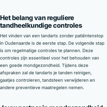
Het belang van reguliere
tandheelkundige controles
Het vinden van een tandarts zonder patiëntenstop
in Oudenaarde is de eerste stap. De volgende stap
is om regelmatige controles te plannen. Deze
controles zijn essentieel voor het behouden van
een goede mondgezondheid. Tijdens deze
afspraken zal de tandarts je tanden reinigen,
gaatjes controleren, tandsteen verwijderen en
andere preventieve maatregelen nemen.