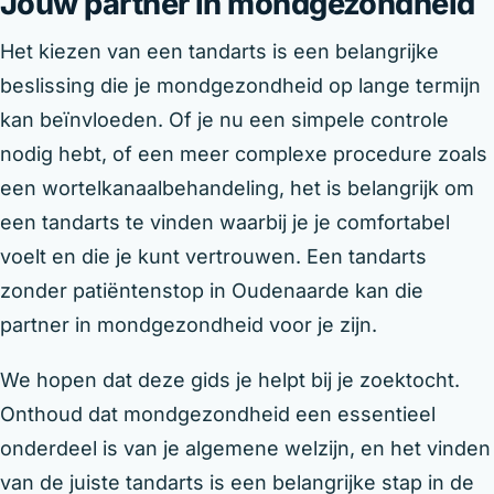
Jouw partner in mondgezondheid
Het kiezen van een tandarts is een belangrijke
beslissing die je mondgezondheid op lange termijn
kan beïnvloeden. Of je nu een simpele controle
nodig hebt, of een meer complexe procedure zoals
een wortelkanaalbehandeling, het is belangrijk om
een tandarts te vinden waarbij je je comfortabel
voelt en die je kunt vertrouwen. Een tandarts
zonder patiëntenstop in Oudenaarde kan die
partner in mondgezondheid voor je zijn.
We hopen dat deze gids je helpt bij je zoektocht.
Onthoud dat mondgezondheid een essentieel
onderdeel is van je algemene welzijn, en het vinden
van de juiste tandarts is een belangrijke stap in de