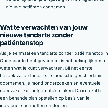
nieuwe patiënten aannemen.
Wat te verwachten van jouw
nieuwe tandarts zonder
patiëntenstop
Als je eenmaal een tandarts zonder patiëntenstop in
Oudenaarde hebt gevonden, is het belangrijk om te
weten wat je kunt verwachten. Bij het eerste
bezoek zal de tandarts je medische geschiedenis
doornemen, je mond onderzoeken en eventuele
noodzakelijke röntgenfoto’s maken. Daarna zal hij
een behandelplan opstellen op basis van je
individuele behoeften en doelen.