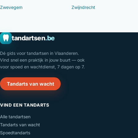
Zwevegem
Zwijndrecht
tandartsen
.be
Dé gids voor tandartsen in Vlaanderen.
Vind snel een praktijk in jouw buurt — ook
voor spoed en wachtdienst, 7 dagen op 7.
Tandarts van wacht
VIND EEN TANDARTS
Alle tandartsen
Tandarts van wacht
Spoedtandarts