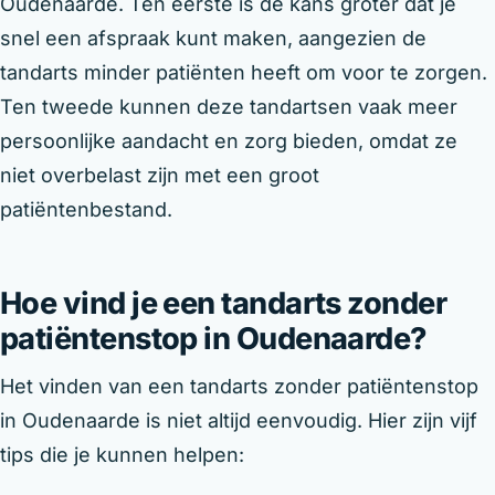
Oudenaarde. Ten eerste is de kans groter dat je
snel een afspraak kunt maken, aangezien de
tandarts minder patiënten heeft om voor te zorgen.
Ten tweede kunnen deze tandartsen vaak meer
persoonlijke aandacht en zorg bieden, omdat ze
niet overbelast zijn met een groot
patiëntenbestand.
Hoe vind je een tandarts zonder
patiëntenstop in Oudenaarde?
Het vinden van een tandarts zonder patiëntenstop
in Oudenaarde is niet altijd eenvoudig. Hier zijn vijf
tips die je kunnen helpen: