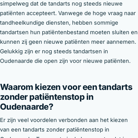
simpelweg dat de tandarts nog steeds nieuwe
patiënten accepteert. Vanwege de hoge vraag naar
tandheelkundige diensten, hebben sommige
tandartsen hun patiëntenbestand moeten sluiten en
kunnen zij geen nieuwe patiënten meer aannemen.
Gelukkig zijn er nog steeds tandartsen in
Oudenaarde die open zijn voor nieuwe patiënten.
Waarom kiezen voor een tandarts
zonder patiëntenstop in
Oudenaarde?
Er zijn veel voordelen verbonden aan het kiezen
van een tandarts zonder patiëntenstop in