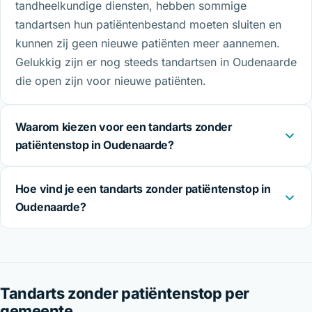
tandheelkundige diensten, hebben sommige
tandartsen hun patiëntenbestand moeten sluiten en
kunnen zij geen nieuwe patiënten meer aannemen.
Gelukkig zijn er nog steeds tandartsen in Oudenaarde
die open zijn voor nieuwe patiënten.
Waarom kiezen voor een tandarts zonder
patiëntenstop in Oudenaarde?
Hoe vind je een tandarts zonder patiëntenstop in
Oudenaarde?
Tandarts zonder patiëntenstop per
gemeente