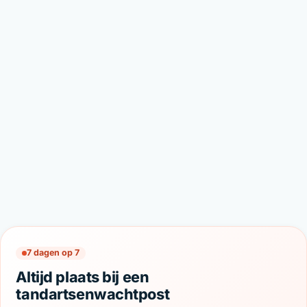
7 dagen op 7
Altijd plaats bij een
tandartsenwachtpost