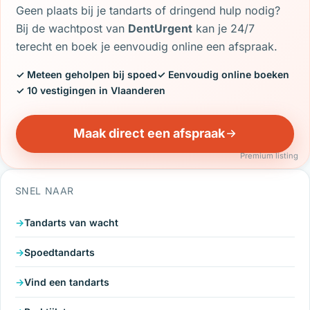
Geen plaats bij je tandarts of dringend hulp nodig?
Bij de wachtpost van
DentUrgent
kan je 24/7
terecht en boek je eenvoudig online een afspraak.
✓ Meteen geholpen bij spoed
✓ Eenvoudig online boeken
✓ 10 vestigingen in Vlaanderen
Maak direct een afspraak
Premium listing
SNEL NAAR
Tandarts van wacht
Spoedtandarts
Vind een tandarts