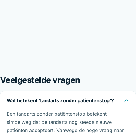
Veelgestelde vragen
Wat betekent ’tandarts zonder patiëntenstop’?
Een tandarts zonder patiëntenstop betekent
simpelweg dat de tandarts nog steeds nieuwe
patiënten accepteert. Vanwege de hoge vraag naar