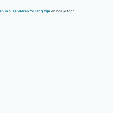
en in Vlaanderen zo lang zijn
en hoe je tóch