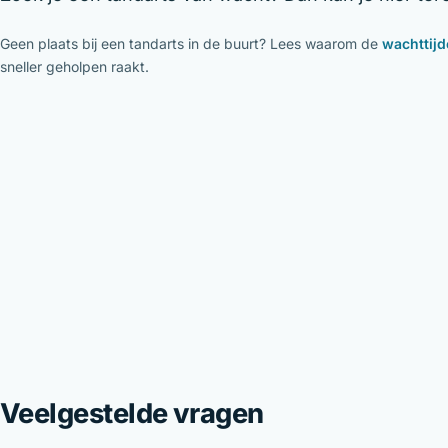
Geen plaats bij een tandarts in de buurt? Lees waarom de
wachttijd
sneller geholpen raakt.
Veelgestelde vragen