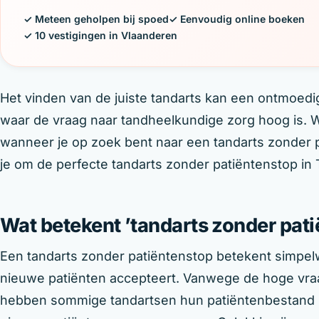
✓ Meteen geholpen bij spoed
✓ Eenvoudig online boeken
✓ 10 vestigingen in Vlaanderen
Het vinden van de juiste tandarts kan een ontmoedig
waar de vraag naar tandheelkundige zorg hoog is. W
wanneer je op zoek bent naar een tandarts zonder pa
je om de perfecte tandarts zonder patiëntenstop in 
Wat betekent ’tandarts zonder pat
Een tandarts zonder patiëntenstop betekent simpel
nieuwe patiënten accepteert. Vanwege de hoge vra
hebben sommige tandartsen hun patiëntenbestand m