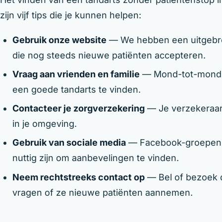
zijn vijf tips die je kunnen helpen:
Gebruik onze website
— We hebben een uitgebrei
die nog steeds nieuwe patiënten accepteren.
Vraag aan vrienden en familie
— Mond-tot-mondr
een goede tandarts te vinden.
Contacteer je zorgverzekering
— Je verzekeraar 
in je omgeving.
Gebruik van sociale media
— Facebook-groepen e
nuttig zijn om aanbevelingen te vinden.
Neem rechtstreeks contact op
— Bel of bezoek d
vragen of ze nieuwe patiënten aannemen.