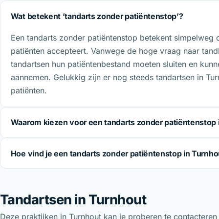
Wat betekent ’tandarts zonder patiëntenstop’?
Een tandarts zonder patiëntenstop betekent simpelweg 
patiënten accepteert. Vanwege de hoge vraag naar tan
tandartsen hun patiëntenbestand moeten sluiten en kunn
aannemen. Gelukkig zijn er nog steeds tandartsen in Tur
patiënten.
Waarom kiezen voor een tandarts zonder patiëntenstop 
Hoe vind je een tandarts zonder patiëntenstop in Turnho
Tandartsen in Turnhout
Deze praktijken in Turnhout kan je proberen te contactere