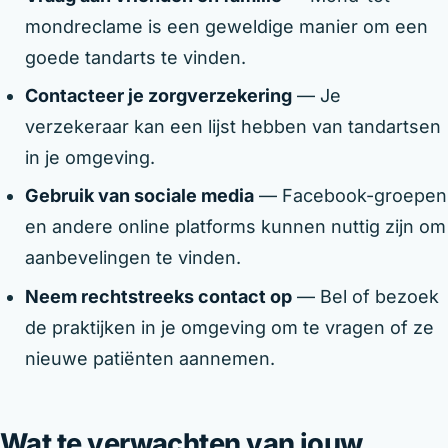
mondreclame is een geweldige manier om een
goede tandarts te vinden.
Contacteer je zorgverzekering
— Je
verzekeraar kan een lijst hebben van tandartsen
in je omgeving.
Gebruik van sociale media
— Facebook-groepen
en andere online platforms kunnen nuttig zijn om
aanbevelingen te vinden.
Neem rechtstreeks contact op
— Bel of bezoek
de praktijken in je omgeving om te vragen of ze
nieuwe patiënten aannemen.
Wat te verwachten van jouw