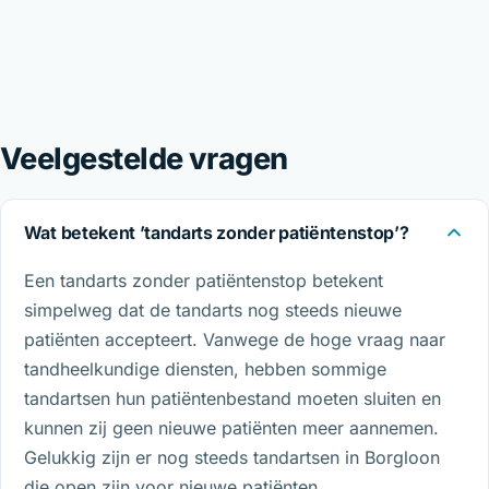
Veelgestelde vragen
Wat betekent ’tandarts zonder patiëntenstop’?
Een tandarts zonder patiëntenstop betekent
simpelweg dat de tandarts nog steeds nieuwe
patiënten accepteert. Vanwege de hoge vraag naar
tandheelkundige diensten, hebben sommige
tandartsen hun patiëntenbestand moeten sluiten en
kunnen zij geen nieuwe patiënten meer aannemen.
Gelukkig zijn er nog steeds tandartsen in Borgloon
die open zijn voor nieuwe patiënten.