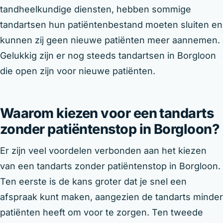
tandheelkundige diensten, hebben sommige
tandartsen hun patiëntenbestand moeten sluiten en
kunnen zij geen nieuwe patiënten meer aannemen.
Gelukkig zijn er nog steeds tandartsen in Borgloon
die open zijn voor nieuwe patiënten.
Waarom kiezen voor een tandarts
zonder patiëntenstop in Borgloon?
Er zijn veel voordelen verbonden aan het kiezen
van een tandarts zonder patiëntenstop in Borgloon.
Ten eerste is de kans groter dat je snel een
afspraak kunt maken, aangezien de tandarts minder
patiënten heeft om voor te zorgen. Ten tweede