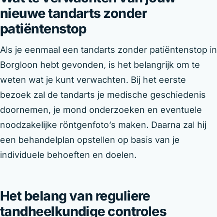
nieuwe tandarts zonder
patiëntenstop
Als je eenmaal een tandarts zonder patiëntenstop in
Borgloon hebt gevonden, is het belangrijk om te
weten wat je kunt verwachten. Bij het eerste
bezoek zal de tandarts je medische geschiedenis
doornemen, je mond onderzoeken en eventuele
noodzakelijke röntgenfoto’s maken. Daarna zal hij
een behandelplan opstellen op basis van je
individuele behoeften en doelen.
Het belang van reguliere
tandheelkundige controles