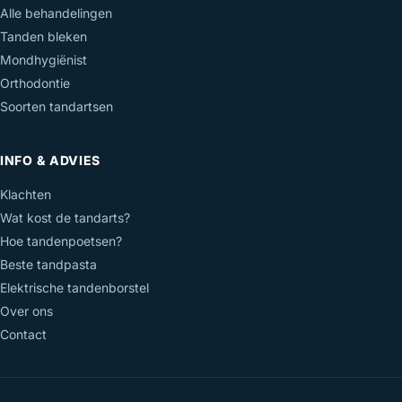
Alle behandelingen
Tanden bleken
Mondhygiënist
Orthodontie
Soorten tandartsen
INFO & ADVIES
Klachten
Wat kost de tandarts?
Hoe tandenpoetsen?
Beste tandpasta
Elektrische tandenborstel
Over ons
Contact