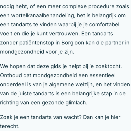
nodig hebt, of een meer complexe procedure zoals
een wortelkanaalbehandeling, het is belangrijk om
een tandarts te vinden waarbij je je comfortabel
voelt en die je kunt vertrouwen. Een tandarts
zonder patiëntenstop in Borgloon kan die partner in
mondgezondheid voor je zijn.
We hopen dat deze gids je helpt bij je zoektocht.
Onthoud dat mondgezondheid een essentieel
onderdeel is van je algemene welzijn, en het vinden
van de juiste tandarts is een belangrijke stap in de
richting van een gezonde glimlach.
Zoek je een tandarts van wacht? Dan kan je hier
terecht.