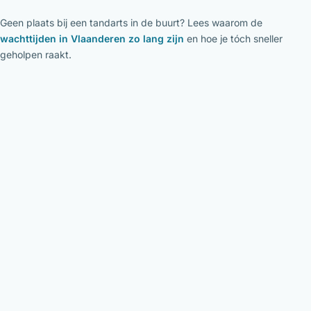
Geen plaats bij een tandarts in de buurt? Lees waarom de
wachttijden in Vlaanderen zo lang zijn
en hoe je tóch sneller
geholpen raakt.