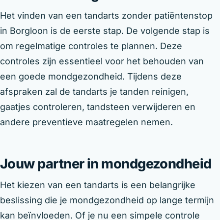
Het vinden van een tandarts zonder patiëntenstop
in Borgloon is de eerste stap. De volgende stap is
om regelmatige controles te plannen. Deze
controles zijn essentieel voor het behouden van
een goede mondgezondheid. Tijdens deze
afspraken zal de tandarts je tanden reinigen,
gaatjes controleren, tandsteen verwijderen en
andere preventieve maatregelen nemen.
Jouw partner in mondgezondheid
Het kiezen van een tandarts is een belangrijke
beslissing die je mondgezondheid op lange termijn
kan beïnvloeden. Of je nu een simpele controle