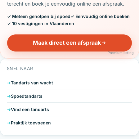
terecht en boek je eenvoudig online een afspraak.
✓ Meteen geholpen bij spoed
✓ Eenvoudig online boeken
✓ 10 vestigingen in Vlaanderen
Maak direct een afspraak
Premium listing
SNEL NAAR
Tandarts van wacht
Spoedtandarts
Vind een tandarts
Praktijk toevoegen