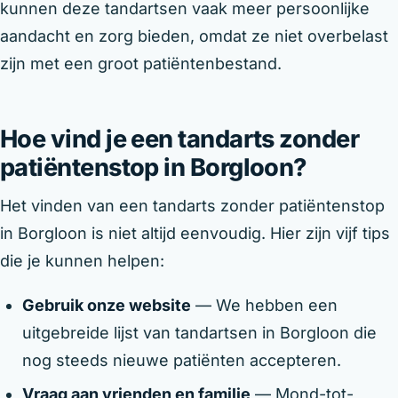
kunnen deze tandartsen vaak meer persoonlijke
aandacht en zorg bieden, omdat ze niet overbelast
zijn met een groot patiëntenbestand.
Hoe vind je een tandarts zonder
patiëntenstop in Borgloon?
Het vinden van een tandarts zonder patiëntenstop
in Borgloon is niet altijd eenvoudig. Hier zijn vijf tips
die je kunnen helpen:
Gebruik onze website
— We hebben een
uitgebreide lijst van tandartsen in Borgloon die
nog steeds nieuwe patiënten accepteren.
Vraag aan vrienden en familie
— Mond-tot-