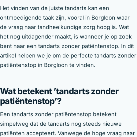
Het vinden van de juiste tandarts kan een
ontmoedigende taak zijn, vooral in Borgloon waar
de vraag naar tandheelkundige zorg hoog is. Wat
het nog uitdagender maakt, is wanneer je op zoek
bent naar een tandarts zonder patiëntenstop. In dit
artikel helpen we je om de perfecte tandarts zonder
patiëntenstop in Borgloon te vinden.
Wat betekent ’tandarts zonder
patiëntenstop’?
Een tandarts zonder patiëntenstop betekent
simpelweg dat de tandarts nog steeds nieuwe
patiënten accepteert. Vanwege de hoge vraag naar