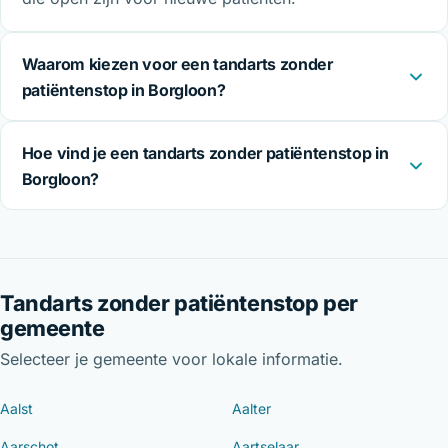
Waarom kiezen voor een tandarts zonder
patiëntenstop in Borgloon?
Hoe vind je een tandarts zonder patiëntenstop in
Borgloon?
Tandarts zonder patiëntenstop per
gemeente
Selecteer je gemeente voor lokale informatie.
Aalst
Aalter
Aarschot
Aartselaar