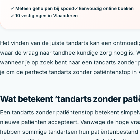
✓ Meteen geholpen bij spoed
✓ Eenvoudig online boeken
✓ 10 vestigingen in Vlaanderen
Het vinden van de juiste tandarts kan een ontmoedig
waar de vraag naar tandheelkundige zorg hoog is. W
wanneer je op zoek bent naar een tandarts zonder pa
je om de perfecte tandarts zonder patiëntenstop in
Wat betekent ’tandarts zonder pat
Een tandarts zonder patiëntenstop betekent simpel
nieuwe patiënten accepteert. Vanwege de hoge vra
hebben sommige tandartsen hun patiëntenbestand m