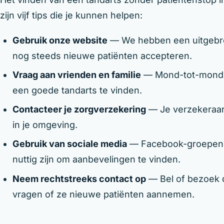
zijn vijf tips die je kunnen helpen:
Gebruik onze website
— We hebben een uitgebrei
nog steeds nieuwe patiënten accepteren.
Vraag aan vrienden en familie
— Mond-tot-mondr
een goede tandarts te vinden.
Contacteer je zorgverzekering
— Je verzekeraar 
in je omgeving.
Gebruik van sociale media
— Facebook-groepen e
nuttig zijn om aanbevelingen te vinden.
Neem rechtstreeks contact op
— Bel of bezoek d
vragen of ze nieuwe patiënten aannemen.