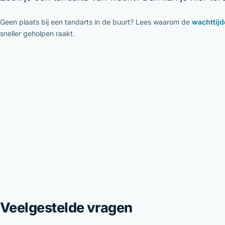
Geen plaats bij een tandarts in de buurt? Lees waarom de
wachttijd
sneller geholpen raakt.
Veelgestelde vragen