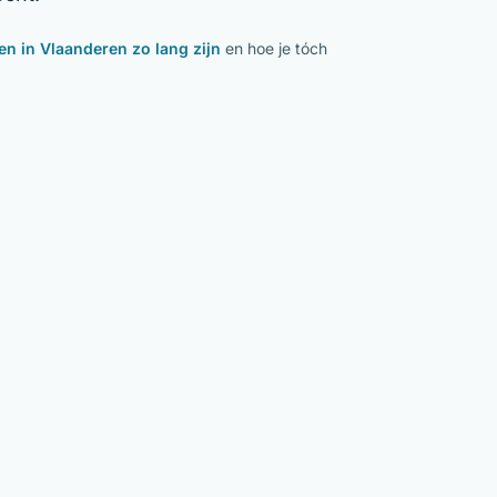
en in Vlaanderen zo lang zijn
en hoe je tóch